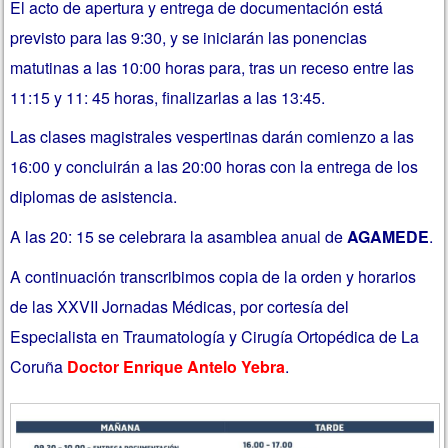
El acto de apertura y entrega de documentación está
previsto para las 9:30, y se iniciarán las ponencias
matutinas a las 10:00 horas para, tras un receso entre las
11:15 y 11: 45 horas, finalizarlas a las 13:45.
Las clases magistrales vespertinas darán comienzo a las
16:00 y concluirán a las 20:00 horas con la entrega de los
diplomas de asistencia.
A las 20: 15 se celebrara la asamblea anual de
AGAMEDE
.
A continuación transcribimos copia de la orden y horarios
de las XXVII Jornadas Médicas, por cortesía del
Especialista en Traumatología y Cirugía Ortopédica de La
Coruña
Doctor Enrique Antelo Yebra
.