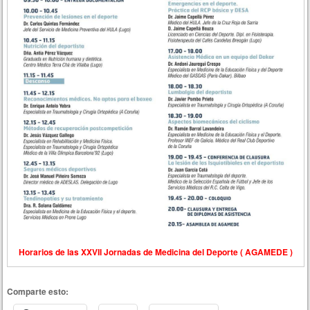
Horarios de las XXVII Jornadas de Medicina del Deporte ( AGAMEDE )
Comparte esto: