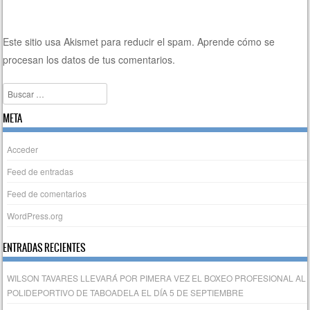
Este sitio usa Akismet para reducir el spam.
Aprende cómo se
procesan los datos de tus comentarios.
Buscar
META
Acceder
Feed de entradas
Feed de comentarios
WordPress.org
ENTRADAS RECIENTES
WILSON TAVARES LLEVARÁ POR PIMERA VEZ EL BOXEO PROFESIONAL AL
POLIDEPORTIVO DE TABOADELA EL DÍA 5 DE SEPTIEMBRE