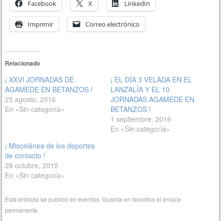
Facebook
X
LinkedIn
Imprimir
Correo electrónico
Relacionado
¡ XXVI JORNADAS DE
¡ EL DÍA 3 VELADA EN EL
AGAMEDE EN BETANZOS !
LANZALÍA Y EL 10
25 agosto, 2016
JORNADAS AGAMEDE EN
En «Sin categoría»
BETANZOS !
1 septiembre, 2016
En «Sin categoría»
¡ Miscelánea de los deportes
de contacto !
28 octubre, 2015
En «Sin categoría»
Esta entrada se publicó en
eventos
. Guarda en favoritos el
enlace
permanente
.