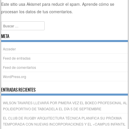
Este sitio usa Akismet para reducir el spam.
Aprende cómo se
procesan los datos de tus comentarios.
Buscar
META
Acceder
Feed de entradas
Feed de comentarios
WordPress.org
ENTRADAS RECIENTES
WILSON TAVARES LLEVARÁ POR PIMERA VEZ EL BOXEO PROFESIONAL AL
POLIDEPORTIVO DE TABOADELA EL DÍA 5 DE SEPTIEMBRE
EL CLUB DE RUGBY ARQUITECTURA TÉCNICA PLANIFICA SU PRÓXIMA
TEMPORADA CON NUEVAS INCORPORACIONES Y EL «CAMPUS INFANTIL