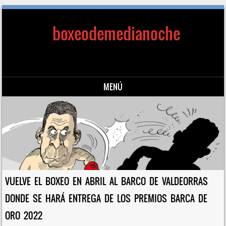
boxeodemedianoche
MENÚ
Saltar al contenido
VUELVE EL BOXEO EN ABRIL AL BARCO DE VALDEORRAS
DONDE SE HARÁ ENTREGA DE LOS PREMIOS BARCA DE
ORO 2022