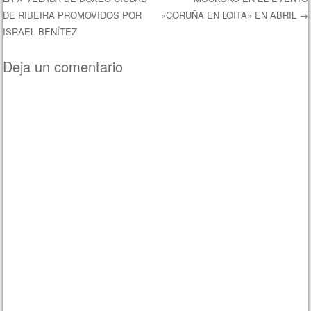
DE RIBEIRA PROMOVIDOS POR
«CORUÑA EN LOITA» EN ABRIL
→
ISRAEL BENÍTEZ
Deja un comentario