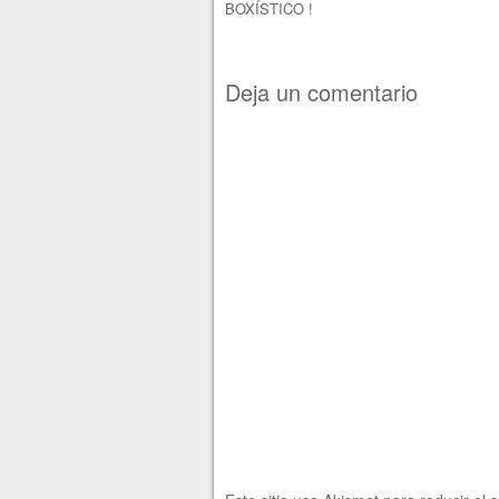
BOXÍSTICO !
Deja un comentario