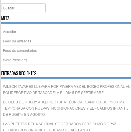
Buscar
META
Acceder
Feed de entradas
Feed de comentarios
WordPress.org
ENTRADAS RECIENTES
WILSON TAVARES LLEVARÁ POR PIMERA VEZ EL BOXEO PROFESIONAL AL
POLIDEPORTIVO DE TABOADELA EL DÍA 5 DE SEPTIEMBRE
EL CLUB DE RUGBY ARQUITECTURA TÉCNICA PLANIFICA SU PRÓXIMA
TEMPORADA CON NUEVAS INCORPORACIONES Y EL «CAMPUS INFANTIL
DE RUGBY» EN AGOSTO
LAS PUERTAS DEL NACIONAL SE CERRARON PARA OLMO DE PAZ
DORADO CON UN MINUTO ESCASO DE ADELANTO