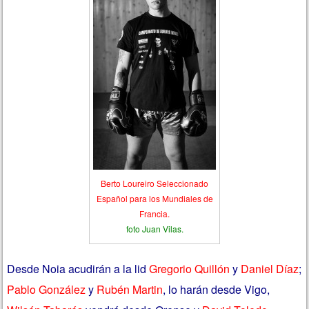
Berto Loureiro Seleccionado
Español para los Mundiales de
Francia.
foto Juan Vilas.
Desde Noia acudirán a la lid
Gregorio Quillón
y
Daniel Díaz
;
Pablo González
y
Rubén Martin
, lo harán desde Vigo,