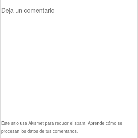
Deja un comentario
Este sitio usa Akismet para reducir el spam.
Aprende cómo se
procesan los datos de tus comentarios.