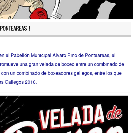
 PONTEAREAS !
 en el Pabellón Municipal Alvaro Pino de Ponteareas, el
romueve una gran velada de boxeo entre un combinado de
, con un combinado de boxeadores gallegos, entre los que
s Gallegos 2016.