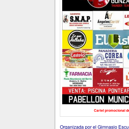
Cartel promocional d
Organizada por el Gimnasio Escu