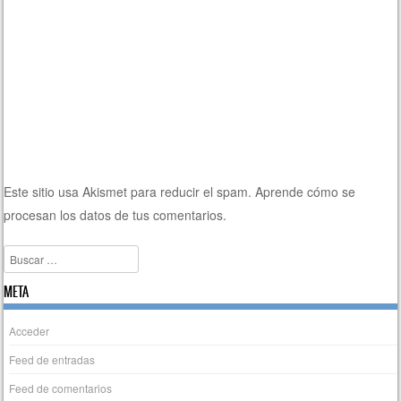
Este sitio usa Akismet para reducir el spam.
Aprende cómo se
procesan los datos de tus comentarios.
Buscar
META
Acceder
Feed de entradas
Feed de comentarios