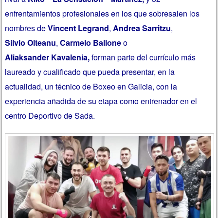
enfrentamientos profesionales en los que sobresalen los
nombres de
Vincent Legrand
,
Andrea Sarritzu
,
Silvio
Olteanu
,
Carmelo
Ballone
o
Aliaksander
Kavalenia,
forman parte del currículo más
laureado y cualificado que pueda presentar, en la
actualidad, un técnico de Boxeo en Galicia, con la
experiencia añadida de su etapa como entrenador en el
centro Deportivo de Sada.