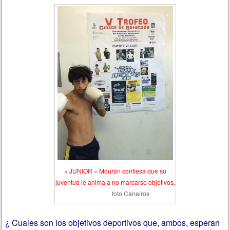
» JUNIOR » Mourón confiesa que su
juventud le anima a no marcarse objetivos.
foto Caneiros
¿ Cuales son los objetivos deportivos que, ambos, esperan