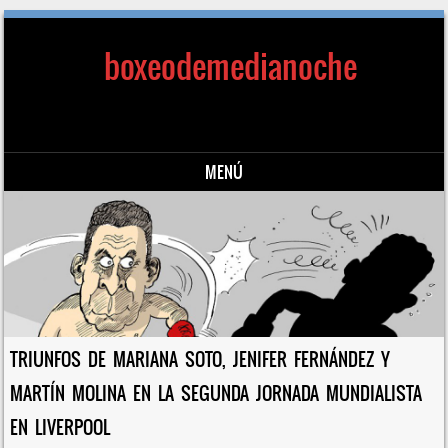
boxeodemedianoche
MENÚ
Saltar al contenido
TRIUNFOS DE MARIANA SOTO, JENIFER FERNÁNDEZ Y
MARTÍN MOLINA EN LA SEGUNDA JORNADA MUNDIALISTA
EN LIVERPOOL