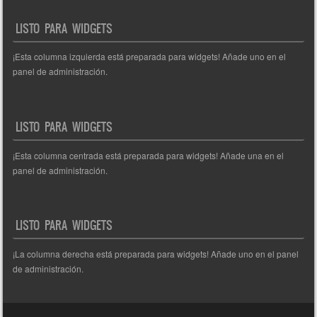
entradas
LISTO PARA WIDGETS
¡Esta columna izquierda está preparada para widgets! Añade uno en el
panel de administración.
LISTO PARA WIDGETS
¡Esta columna centrada está preparada para widgets! Añade una en el
panel de administración.
LISTO PARA WIDGETS
¡La columna derecha está preparada para widgets! Añade uno en el panel
de administración.