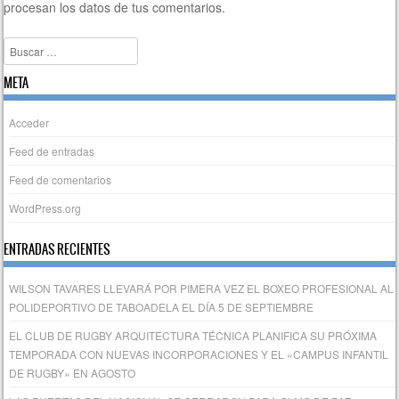
procesan los datos de tus comentarios.
Buscar
META
Acceder
Feed de entradas
Feed de comentarios
WordPress.org
ENTRADAS RECIENTES
WILSON TAVARES LLEVARÁ POR PIMERA VEZ EL BOXEO PROFESIONAL AL
POLIDEPORTIVO DE TABOADELA EL DÍA 5 DE SEPTIEMBRE
EL CLUB DE RUGBY ARQUITECTURA TÉCNICA PLANIFICA SU PRÓXIMA
TEMPORADA CON NUEVAS INCORPORACIONES Y EL «CAMPUS INFANTIL
DE RUGBY» EN AGOSTO