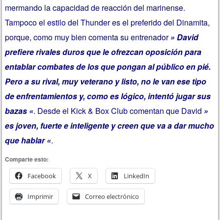
mermando la capacidad de reacción del marinense.
Tampoco el estilo del Thunder es el preferido del Dinamita,
porque, como muy bien comenta su entrenador
» David
prefiere rivales duros que le ofrezcan oposición para
entablar combates de los que pongan al público en pié.
Pero a su rival, muy veterano y listo, no le van ese tipo
de enfrentamientos y, como es lógico, intentó jugar sus
bazas «
. Desde el Kick & Box Club comentan que David
»
es joven, fuerte e inteligente y creen que va a dar mucho
que hablar «
.
Comparte esto:
Facebook
X
LinkedIn
Imprimir
Correo electrónico