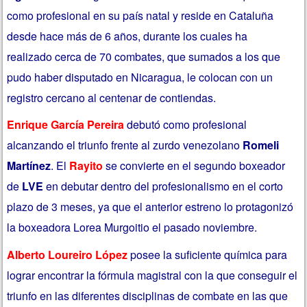
como profesional en su país natal y reside en Cataluña
desde hace más de 6 años, durante los cuales ha
realizado cerca de 70 combates, que sumados a los que
pudo haber disputado en Nicaragua, le colocan con un
registro cercano al centenar de contiendas.
Enrique García Pereira
debutó como profesional
alcanzando el triunfo frente al zurdo venezolano
Romeli
Martínez
. El
Rayito
se convierte en el segundo boxeador
de
LVE
en debutar dentro del profesionalismo en el corto
plazo de 3 meses, ya que el anterior estreno lo protagonizó
la boxeadora Lorea Murgoitio el pasado noviembre.
Alberto Loureiro López
posee la suficiente química para
lograr encontrar la fórmula magistral con la que conseguir el
triunfo en las diferentes disciplinas de combate en las que