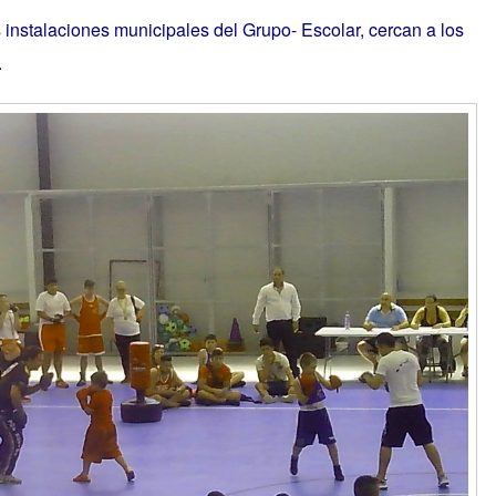
s instalaciones municipales del Grupo- Escolar, cercan a los
.