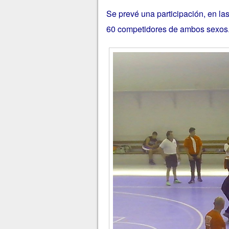
Se prevé una participación, en la
60 competidores de ambos sexos