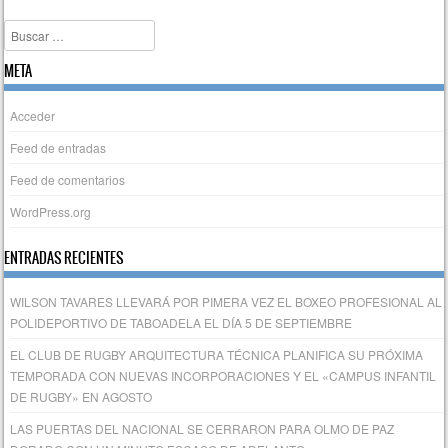
Buscar
META
Acceder
Feed de entradas
Feed de comentarios
WordPress.org
ENTRADAS RECIENTES
WILSON TAVARES LLEVARÁ POR PIMERA VEZ EL BOXEO PROFESIONAL AL
POLIDEPORTIVO DE TABOADELA EL DÍA 5 DE SEPTIEMBRE
EL CLUB DE RUGBY ARQUITECTURA TÉCNICA PLANIFICA SU PRÓXIMA
TEMPORADA CON NUEVAS INCORPORACIONES Y EL «CAMPUS INFANTIL
DE RUGBY» EN AGOSTO
LAS PUERTAS DEL NACIONAL SE CERRARON PARA OLMO DE PAZ