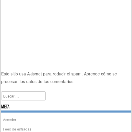
Este sitio usa Akismet para reducir el spam.
Aprende cómo se
procesan los datos de tus comentarios.
Buscar
META
Acceder
Feed de entradas