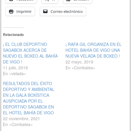
Imprimir
Correo electrónico
Relacionado
¡ EL CLUB DEPORTIVO
¡ RAFA GIL ORGANIZA EN EL
SAGABOX ACERCA DE
HOTEL BAHÍA DE VIGO UNA
NUEVO EL BOXEO AL BAHÍA
NUEVA VELADA DE BOXEO !
DE VIGO !
22 mayo, 2019
11 julio, 2019
En «Combates»
En «velada»
RESULTADOS DEL ÉXITO
DEPORTIVO Y AMBIENTAL
EN LA GALA BOXÍSTICA
AUSPICIADA POR EL
DEPORTIVO SAGABOX EN
EL HOTEL BAHÍA DE VIGO
22 noviembre, 2021
En «Combates»