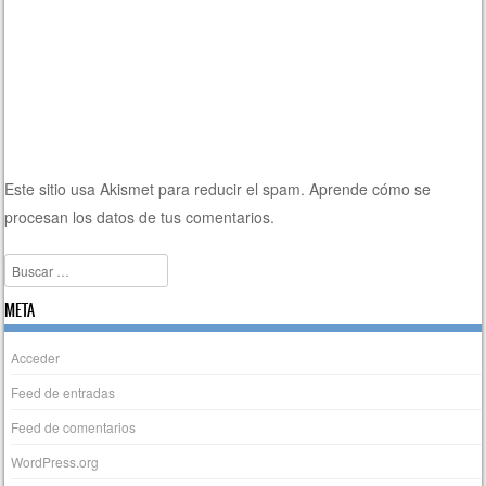
Este sitio usa Akismet para reducir el spam.
Aprende cómo se
procesan los datos de tus comentarios.
Buscar
META
Acceder
Feed de entradas
Feed de comentarios
WordPress.org