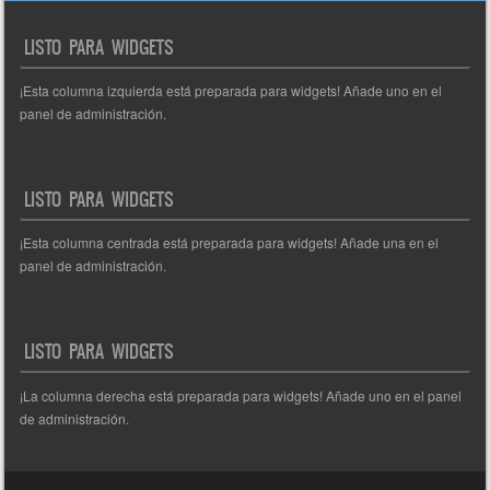
de
entradas
LISTO PARA WIDGETS
¡Esta columna izquierda está preparada para widgets! Añade uno en el
panel de administración.
LISTO PARA WIDGETS
¡Esta columna centrada está preparada para widgets! Añade una en el
panel de administración.
LISTO PARA WIDGETS
¡La columna derecha está preparada para widgets! Añade uno en el panel
de administración.