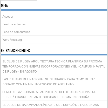
META
Acceder
Feed de entradas
Feed de comentarios
WordPress.org
ENTRADAS RECIENTES
EL CLUB DE RUGBY ARQUITECTURA TÉCNICA PLANIFICA SU PRÓXIMA
TEMPORADA CON NUEVAS INCORPORACIONES Y EL «CAMPUS INFANTIL
DE RUGBY» EN AGOSTO
LAS PUERTAS DEL NACIONAL SE CERRARON PARA OLMO DE PAZ
DORADO CON UN MINUTO ESCASO DE ADELANTO
OLMO DE PAZ DORADO A LAS PUERTAS DEL TÍTULO NACIONAL QUE
DEBERÁ FRANQUEAR ANTE CRISTIAN LEDESMA EN CORUÑA
EL «CLUB DE BALONMANO LÍNEA 21» QUE SURGIÓ DE LAS CENIZAS