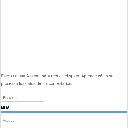
Este sitio usa Akismet para reducir el spam.
Aprende cómo se
procesan los datos de tus comentarios.
Buscar
META
Acceder