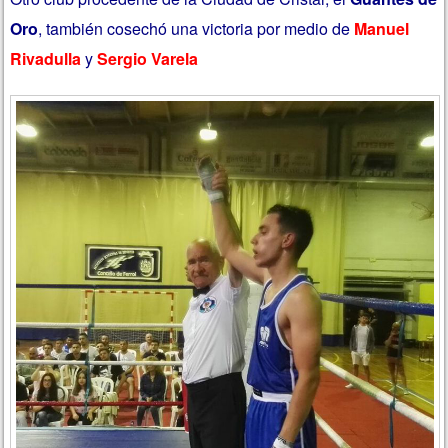
Oro
, también cosechó una victoria por medio de
Manuel
Rivadulla
y
Sergio Varela