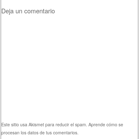
Deja un comentario
Este sitio usa Akismet para reducir el spam.
Aprende cómo se
procesan los datos de tus comentarios.