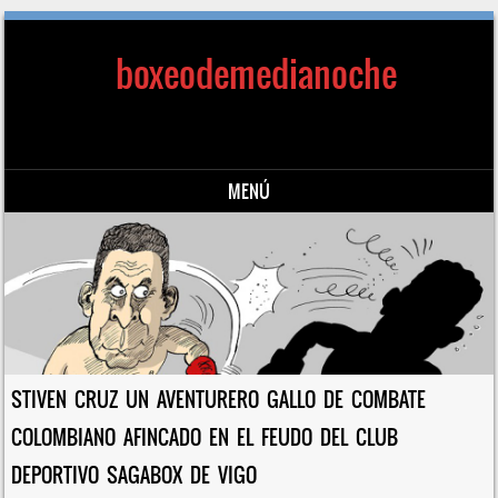
boxeodemedianoche
MENÚ
Saltar al contenido
STIVEN CRUZ UN AVENTURERO GALLO DE COMBATE
COLOMBIANO AFINCADO EN EL FEUDO DEL CLUB
DEPORTIVO SAGABOX DE VIGO