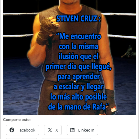
Comparte esto:
Facebook
X
LinkedIn