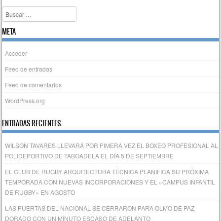
Buscar
META
Acceder
Feed de entradas
Feed de comentarios
WordPress.org
ENTRADAS RECIENTES
WILSON TAVARES LLEVARÁ POR PIMERA VEZ EL BOXEO PROFESIONAL AL
POLIDEPORTIVO DE TABOADELA EL DÍA 5 DE SEPTIEMBRE
EL CLUB DE RUGBY ARQUITECTURA TÉCNICA PLANIFICA SU PRÓXIMA
TEMPORADA CON NUEVAS INCORPORACIONES Y EL «CAMPUS INFANTIL
DE RUGBY» EN AGOSTO
LAS PUERTAS DEL NACIONAL SE CERRARON PARA OLMO DE PAZ
DORADO CON UN MINUTO ESCASO DE ADELANTO