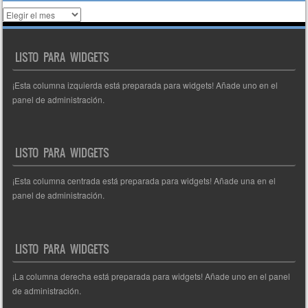
Histórico
de
entradas
LISTO PARA WIDGETS
¡Esta columna izquierda está preparada para widgets! Añade uno en el
panel de administración.
LISTO PARA WIDGETS
¡Esta columna centrada está preparada para widgets! Añade una en el
panel de administración.
LISTO PARA WIDGETS
¡La columna derecha está preparada para widgets! Añade uno en el panel
de administración.