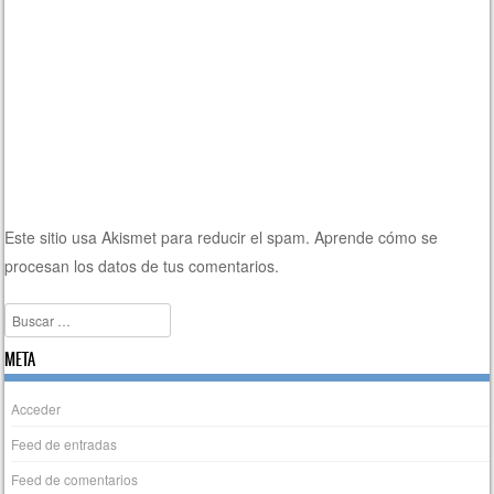
Este sitio usa Akismet para reducir el spam.
Aprende cómo se
procesan los datos de tus comentarios.
Buscar
META
Acceder
Feed de entradas
Feed de comentarios