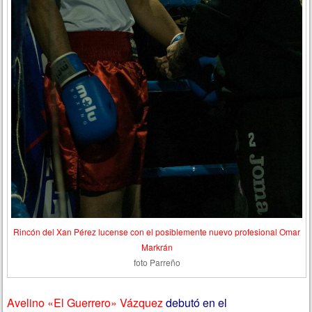
Rincón del Xan Pérez lucense con el posiblemente nuevo profesional Omar
Markrán
foto Parreño
Avelino «El Guerrero» Vázquez
debutó en el