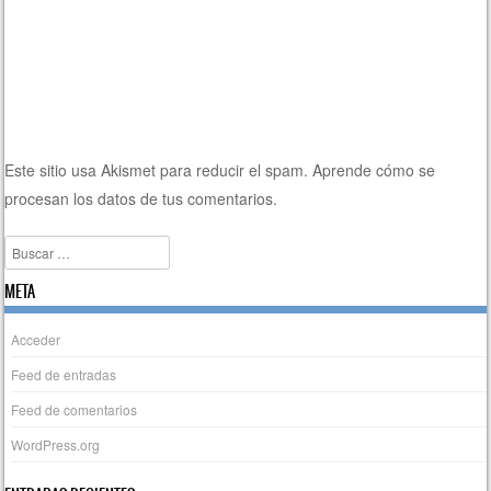
Este sitio usa Akismet para reducir el spam.
Aprende cómo se
procesan los datos de tus comentarios.
Buscar
META
Acceder
Feed de entradas
Feed de comentarios
WordPress.org