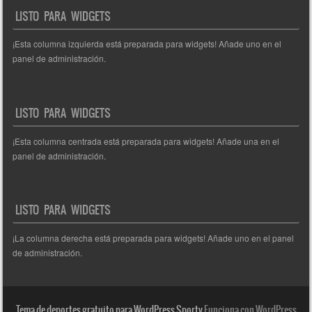
entradas
LISTO PARA WIDGETS
¡Esta columna izquierda está preparada para widgets! Añade uno en el
panel de administración.
LISTO PARA WIDGETS
¡Esta columna centrada está preparada para widgets! Añade una en el
panel de administración.
LISTO PARA WIDGETS
¡La columna derecha está preparada para widgets! Añade uno en el panel
de administración.
Tema de deportes gratuito para WordPress Sporty
Funciona con WordPress