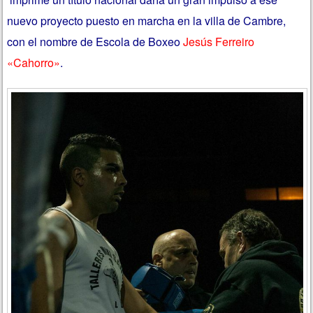
nuevo proyecto puesto en marcha en la villa de Cambre,
con el nombre de Escola de Boxeo
Jesús Ferreiro
«Cahorro»
.