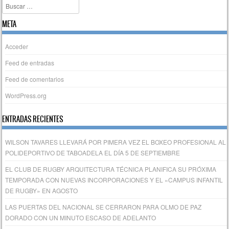
Buscar
META
Acceder
Feed de entradas
Feed de comentarios
WordPress.org
ENTRADAS RECIENTES
WILSON TAVARES LLEVARÁ POR PIMERA VEZ EL BOXEO PROFESIONAL AL
POLIDEPORTIVO DE TABOADELA EL DÍA 5 DE SEPTIEMBRE
EL CLUB DE RUGBY ARQUITECTURA TÉCNICA PLANIFICA SU PRÓXIMA
TEMPORADA CON NUEVAS INCORPORACIONES Y EL «CAMPUS INFANTIL
DE RUGBY» EN AGOSTO
LAS PUERTAS DEL NACIONAL SE CERRARON PARA OLMO DE PAZ
DORADO CON UN MINUTO ESCASO DE ADELANTO