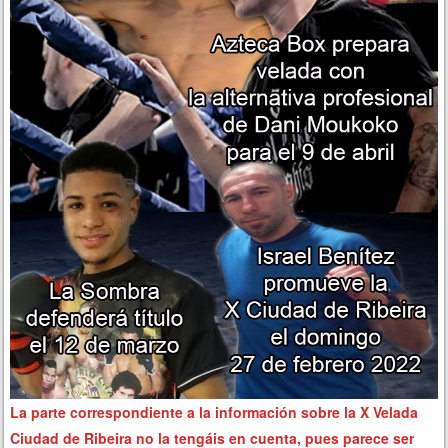
La parte correspondiente a la información sobre la X Velada
Ciudad de Ribeira no la tengáis en cuenta, pues parece ser