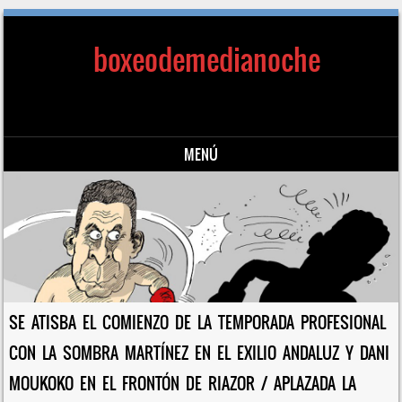
boxeodemedianoche
MENÚ
Saltar al contenido
SE ATISBA EL COMIENZO DE LA TEMPORADA PROFESIONAL
CON LA SOMBRA MARTÍNEZ EN EL EXILIO ANDALUZ Y DANI
MOUKOKO EN EL FRONTÓN DE RIAZOR / APLAZADA LA