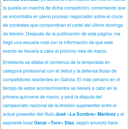
la puesta en marcha de dicha competición, comentando que
se encontraba en pleno proceso negociador sobre el cruce
de combates que compondrían el cartel del último domingo
de febrero. Después de la publicación de esta página, me
llegó una escueta nota con la información de que este
evento se llevaría a cabo el próximo mes de marzo.
Entretanto se atisba el comienzo de la temporada en
categoría profesional con el debut y la defensa titular de
competidores residentes en Galicia. El más cercano en el
tiempo de estos acontecimientos se llevará a cabo en la
primera quincena de marzo, y será la disputa del
campeonato nacional de la división superwelter entre el
actual poseedor del título
José «La Sombra» Martínez
y el
aspirante local
Oscar «Toro» Díaz
, según anunció hace