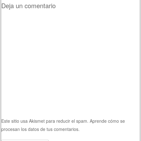
Deja un comentario
Este sitio usa Akismet para reducir el spam.
Aprende cómo se
procesan los datos de tus comentarios.