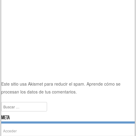
Este sitio usa Akismet para reducir el spam.
Aprende cómo se
procesan los datos de tus comentarios.
Buscar
META
Acceder