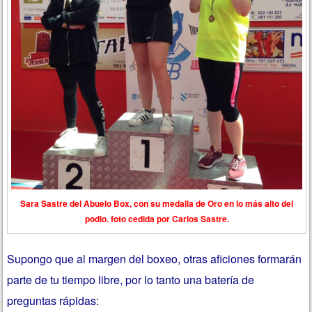
Sara Sastre del Abuelo Box, con su medalla de Oro en lo más alto del
podio. foto cedida por Carlos Sastre.
Supongo que al margen del boxeo, otras aficiones formarán
parte de tu tiempo libre, por lo tanto una batería de
preguntas rápidas: