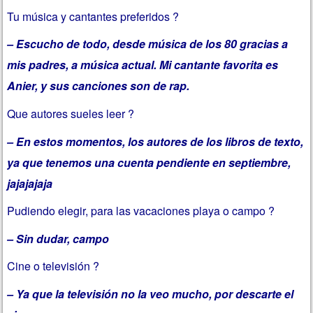
Tu música y cantantes preferidos ?
– Escucho de todo, desde música de los 80 gracias a
mis padres, a música actual. Mi cantante favorita es
Anier, y sus canciones son de rap.
Que autores sueles leer ?
– En estos momentos, los autores de los libros de texto,
ya que tenemos una cuenta pendiente en septiembre,
jajajajaja
Pudiendo elegir, para las vacaciones playa o campo ?
– Sin dudar, campo
Cine o televisión ?
– Ya que la televisión no la veo mucho, por descarte el