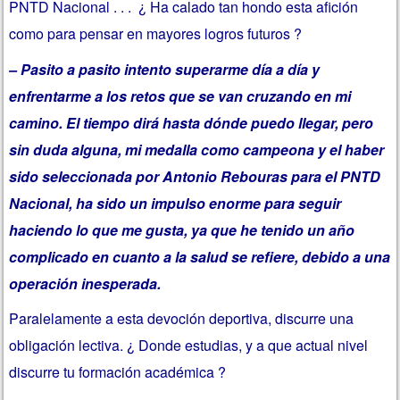
PNTD Nacional . . . ¿ Ha calado tan hondo esta afición
como para pensar en mayores logros futuros ?
– Pasito a pasito intento superarme día a día y
enfrentarme a los retos que se van cruzando en mi
camino. El tiempo dirá hasta dónde puedo llegar, pero
sin duda alguna, mi medalla como campeona y el haber
sido seleccionada por Antonio Rebouras para el PNTD
Nacional, ha sido un impulso enorme para seguir
haciendo lo que me gusta, ya que he tenido un año
complicado en cuanto a la salud se refiere, debido a una
operación inesperada.
Paralelamente a esta devoción deportiva, discurre una
obligación lectiva. ¿ Donde estudias, y a que actual nivel
discurre tu formación académica ?