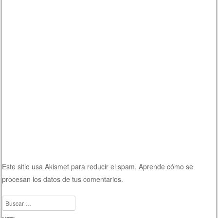
Este sitio usa Akismet para reducir el spam.
Aprende cómo se
procesan los datos de tus comentarios.
Buscar