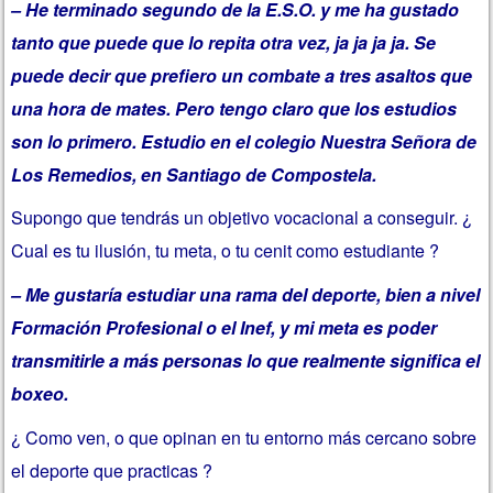
– He terminado segundo de la E.S.O. y me ha gustado
tanto que puede que lo repita otra vez, ja ja ja ja. Se
puede decir que prefiero un combate a tres asaltos que
una hora de mates. Pero tengo claro que los estudios
son lo primero. Estudio en el colegio Nuestra Señora de
Los Remedios, en Santiago de Compostela.
Supongo que tendrás un objetivo vocacional a conseguir. ¿
Cual es tu ilusión, tu meta, o tu cenit como estudiante ?
– Me gustaría estudiar una rama del deporte, bien a nivel
Formación Profesional o el Inef, y mi meta es poder
transmitirle a más personas lo que realmente significa el
boxeo.
¿ Como ven, o que opinan en tu entorno más cercano sobre
el deporte que practicas ?