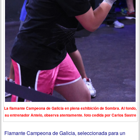
La flamante Campeona de Galicia en plena exhibición de Sombra. Al fondo,
su entrenador Antelo, observa atentamente. foto cedida por Carlos Sastre
Flamante Campeona de Galicia, seleccionada para un