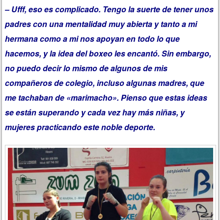
– Ufff, eso es complicado. Tengo la suerte de tener unos
padres con una mentalidad muy abierta y tanto a mi
hermana como a mi nos apoyan en todo lo que
hacemos, y la idea del boxeo les encantó. Sin embargo,
no puedo decir lo mismo de algunos de mis
compañeros de colegio, incluso algunas madres, que
me tachaban de «marimacho». Pienso que estas ideas
se están superando y cada vez hay más niñas, y
mujeres practicando este noble deporte.