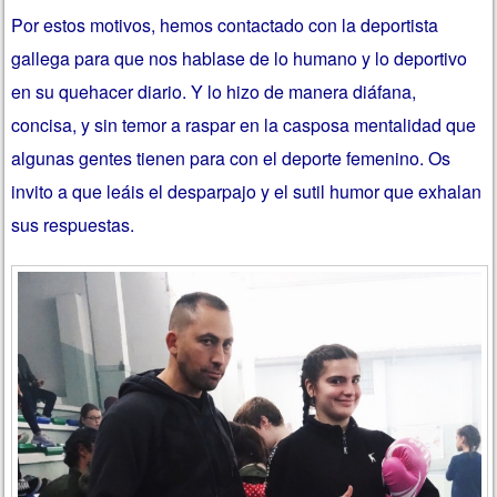
Por estos motivos, hemos contactado con la deportista
gallega para que nos hablase de lo humano y lo deportivo
en su quehacer diario. Y lo hizo de manera diáfana,
concisa, y sin temor a raspar en la casposa mentalidad que
algunas gentes tienen para con el deporte femenino. Os
invito a que leáis el desparpajo y el sutil humor que exhalan
sus respuestas.