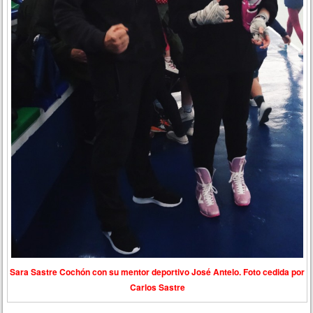
Sara Sastre Cochón con su mentor deportivo José Antelo. Foto cedida por
Carlos Sastre