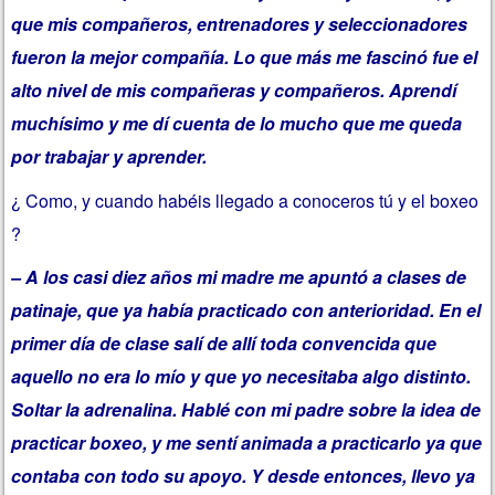
que mis compañeros, entrenadores y seleccionadores
fueron la mejor compañía. Lo que más me fascinó fue el
alto nivel de mis compañeras y compañeros. Aprendí
muchísimo y me dí cuenta de lo mucho que me queda
por trabajar y aprender.
¿ Como, y cuando habéis llegado a conoceros tú y el boxeo
?
– A los casi diez años mi madre me apuntó a clases de
patinaje, que ya había practicado con anterioridad. En el
primer día de clase salí de allí toda convencida que
aquello no era lo mío y que yo necesitaba algo distinto.
Soltar la adrenalina. Hablé con mi padre sobre la idea de
practicar boxeo, y me sentí animada a practicarlo ya que
contaba con todo su apoyo. Y desde entonces, llevo ya