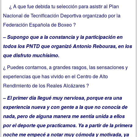
¿ A que fue debida tu selección para asistir al Plan
Nacional de Tecnificación Deportiva organizado por la
Federación Española de Boxeo ?
– Supongo que a la constancia y la participación en
todos los PNTD que organizó Antonio Rebouras, en los
que disfruto muchísimo.
¿ Puedes contarnos, a grandes rasgos, las sensaciones y
experiencias que has vivido en el Centro de Alto
Rendimiento de los Reales Alcázares ?
– El primer día llegué muy nerviosa, porque era una
experiencia nueva y con gente a la que no conocía de
nada, pero de alguna manera me sentía unida a ellos
por el deporte que practicamos. Ya a partir de la primera
noche me empecé a notar muy cómoda y motivada, ya