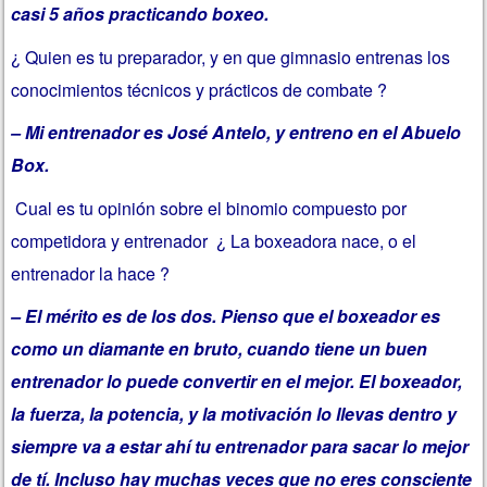
casi 5 años practicando boxeo.
¿ Quien es tu preparador, y en que gimnasio entrenas los
conocimientos técnicos y prácticos de combate ?
– Mi entrenador es José Antelo, y entreno en el Abuelo
Box.
Cual es tu opinión sobre el binomio compuesto por
competidora y entrenador ¿ La boxeadora nace, o el
entrenador la hace ?
– El mérito es de los dos. Pienso que el boxeador es
como un diamante en bruto, cuando tiene un buen
entrenador lo puede convertir en el mejor. El boxeador,
la fuerza, la potencia, y la motivación lo llevas dentro y
siempre va a estar ahí tu entrenador para sacar lo mejor
de tí. Incluso hay muchas veces que no eres consciente