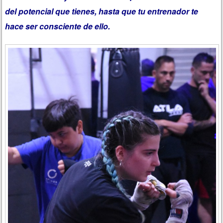
del potencial que tienes, hasta que tu entrenador te
hace ser consciente de ello.