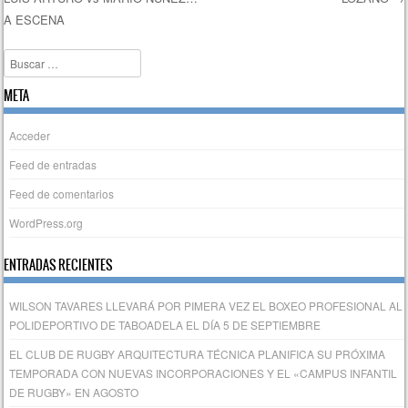
A ESCENA
Buscar
META
Acceder
Feed de entradas
Feed de comentarios
WordPress.org
ENTRADAS RECIENTES
WILSON TAVARES LLEVARÁ POR PIMERA VEZ EL BOXEO PROFESIONAL AL
POLIDEPORTIVO DE TABOADELA EL DÍA 5 DE SEPTIEMBRE
EL CLUB DE RUGBY ARQUITECTURA TÉCNICA PLANIFICA SU PRÓXIMA
TEMPORADA CON NUEVAS INCORPORACIONES Y EL «CAMPUS INFANTIL
DE RUGBY» EN AGOSTO