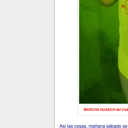
MARCOS GUASCH del Club de 
Así las cosas, mañana sábado se 