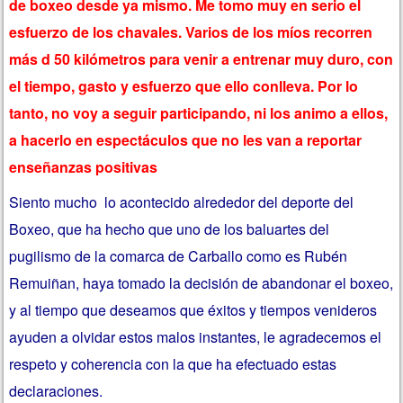
de boxeo desde ya mismo. Me tomo muy en serio el
esfuerzo de los chavales. Varios de los míos recorren
más d 50 kilómetros para venir a entrenar muy duro, con
el tiempo, gasto y esfuerzo que ello conlleva. Por lo
tanto, no voy a seguir participando, ni los animo a ellos,
a hacerlo en espectáculos que no les van a reportar
enseñanzas positivas
Siento mucho lo acontecido alrededor del deporte del
Boxeo, que ha hecho que uno de los baluartes del
pugilismo de la comarca de Carballo como es Rubén
Remuiñan, haya tomado la decisión de abandonar el boxeo,
y al tiempo que deseamos que éxitos y tiempos venideros
ayuden a olvidar estos malos instantes, le agradecemos el
respeto y coherencia con la que ha efectuado estas
declaraciones.