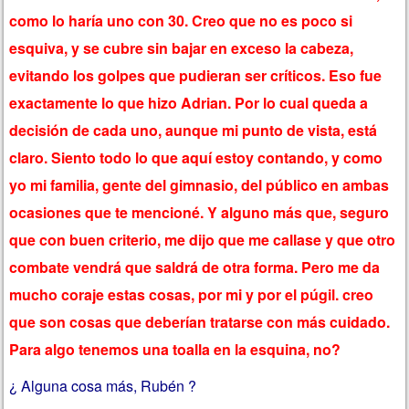
como lo haría uno con 30. Creo que no es poco si
esquiva, y se cubre sin bajar en exceso la cabeza,
evitando los golpes que pudieran ser críticos. Eso fue
exactamente lo que hizo Adrian. Por lo cual queda a
decisión de cada uno, aunque mi punto de vista, está
claro. Siento todo lo que aquí estoy contando, y como
yo mi familia, gente del gimnasio, del público en ambas
ocasiones que te mencioné. Y alguno más que, seguro
que con buen criterio, me dijo que me callase y que otro
combate vendrá que saldrá de otra forma. Pero me da
mucho coraje estas cosas, por mi y por el púgil. creo
que son cosas que deberían tratarse con más cuidado.
Para algo tenemos una toalla en la esquina, no?
¿ Alguna cosa más, Rubén ?