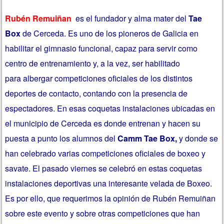
Rubén Remuiñan
es el fundador y
alma mater del
Tae
Box
de Cerceda. Es uno de los pioneros de Galicia en
habilitar el gimnasio funcional, capaz para servir como
centro de entrenamiento y, a la vez, ser habilitado
para albergar competiciones oficiales de los distintos
deportes de contacto, contando con la presencia de
espectadores. En esas coquetas instalaciones ubicadas en
el municipio de Cerceda es donde entrenan y hacen su
puesta a punto los alumnos del
Camm Tae Box,
y donde se
han celebrado varias competiciones oficiales de boxeo y
savate. El pasado viernes se celebró en estas coquetas
instalaciones deportivas una interesante velada de Boxeo.
Es por ello, que requerimos la opinión de Rubén Remuiñan
sobre este evento y sobre otras competiciones que han