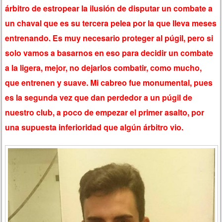
árbitro de estropear la ilusión de disputar un combate a
un chaval que es su tercera pelea por la que lleva meses
entrenando. Es muy necesario proteger al púgil, pero si
solo vamos a basarnos en eso para decidir un combate
a la ligera, mejor, no dejarlos combatir, como mucho,
que entrenen y suave. Mi cabreo fue monumental, pues
es la segunda vez que dan perdedor a un púgil de
nuestro club, a poco de empezar el primer asalto, por
una supuesta inferioridad que algún árbitro vio.