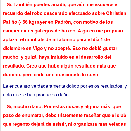
– Sí. También puedes añadir, que aún me escuece el
recuerdo del robo descarado efectuado sobre Christian
Patiño (- 56 kg) ayer en Padrón, con motivo de los
campeonatos gallegos de boxeo. Alguien me propuso
aplazar el combate de mi alumno para el día 1 de
diciembre en Vigo y no acepté. Eso no debió gustar
mucho y quizá haya influido en el desarrollo del
resultado. Creo que hubo algún resultado más que
dudoso, pero cada uno que cuente lo suyo.
Le encuentro verdaderamente dolido por estos resultados, y
noto que le han producido daño.
– Sí, mucho daño. Por estas cosas y alguna más, que
paso de enumerar, debo tristemente reseñar que el club
que regento dejará de asistir, ni organizará más veladas