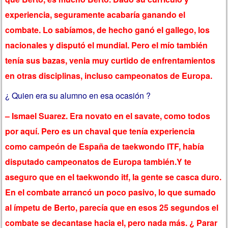
experiencia, seguramente acabaría ganando el
combate. Lo sabíamos, de hecho ganó el gallego, los
nacionales y disputó el mundial. Pero el mío también
tenía sus bazas, venia muy curtido de enfrentamientos
en otras disciplinas, incluso campeonatos de Europa.
¿ Quien era su alumno en esa ocasión ?
– Ismael Suarez. Era novato en el savate, como todos
por aquí. Pero es un chaval que tenía experiencia
como campeón de España de taekwondo ITF, había
disputado campeonatos de Europa también.Y te
aseguro que en el taekwondo itf, la gente se casca duro.
En el combate arrancó un poco pasivo, lo que sumado
al ímpetu de Berto, parecía que en esos 25 segundos el
combate se decantase hacia el, pero nada más. ¿ Parar