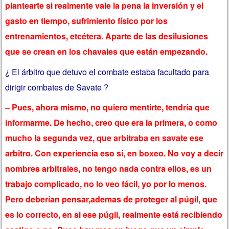
plantearte si realmente vale la pena la inversión y el
gasto en tiempo, sufrimiento físico por los
entrenamientos, etcétera. Aparte de las desilusiones
que se crean en los chavales que están empezando.
¿ El árbitro que detuvo el combate estaba facultado para
dirigir combates de Savate ?
– Pues, ahora mismo, no quiero mentirte, tendría que
informarme. De hecho, creo que era la primera, o como
mucho la segunda vez, que arbitraba en savate ese
arbitro. Con experiencia eso sí, en boxeo. No voy a decir
nombres arbitrales, no tengo nada contra ellos, es un
trabajo complicado, no lo veo fácil, yo por lo menos.
Pero deberían pensar,ademas de proteger al púgil, que
es lo correcto, en si ese púgil, realmente está recibiendo