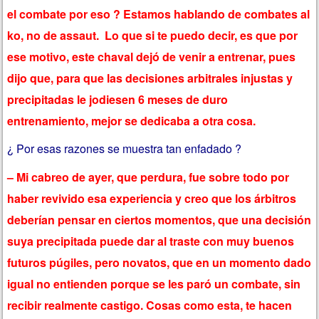
el combate por eso ? Estamos hablando de combates al
ko, no de assaut. Lo que si te puedo decir, es que por
ese motivo, este chaval dejó de venir a entrenar, pues
dijo que, para que las decisiones arbitrales injustas y
precipitadas le jodiesen 6 meses de duro
entrenamiento, mejor se dedicaba a otra cosa.
¿ Por esas razones se muestra tan enfadado ?
– Mi cabreo de ayer, que perdura, fue sobre todo por
haber revivido esa experiencia y creo que los árbitros
deberían pensar en ciertos momentos, que una decisión
suya precipitada puede dar al traste con muy buenos
futuros púgiles, pero novatos, que en un momento dado
igual no entienden porque se les paró un combate, sin
recibir realmente castigo. Cosas como esta, te hacen