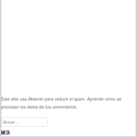
Este sitio usa Akismet para reducir el spam.
Aprende cómo se
procesan los datos de tus comentarios.
Buscar
META