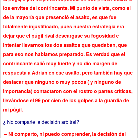
los envites del contrincante. Mi punto de vista, como el
de la mayoría que presenció el asalto, es que fue
totalmente injustificado, pues nuestra estrategia era
dejar que el púgil rival descargase su fogosidad e
intentar llevarnos los dos asaltos que quedaban, que
para eso nos habíamos preparado. Es verdad que el
contrincante salió muy fuerte y no dio margen de
respuesta a Adrian en ese asalto, pero también hay que
destacar que ninguno o muy pocos ( y ninguno de
importancia) contactaron con el rostro o partes críticas,
llevándose el 99 por cien de los golpes a la guardia de
mi púgil.
¿ No comparte la decisión arbitral?
– Ni comparto, ni puedo comprender, la decisión del