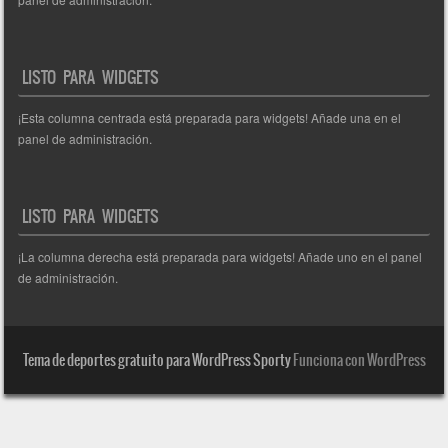
LISTO PARA WIDGETS
¡Esta columna centrada está preparada para widgets! Añade una en el
panel de administración.
LISTO PARA WIDGETS
¡La columna derecha está preparada para widgets! Añade uno en el panel
de administración.
Tema de deportes gratuito para WordPress Sporty
Funciona con WordPress