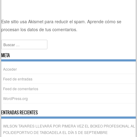
Este sitio usa Akismet para reducir el spam.
Aprende cómo se
procesan los datos de tus comentarios.
Buscar
META
Acceder
Feed de entradas
Feed de comentarios
WordPress.org
ENTRADAS RECIENTES
WILSON TAVARES LLEVARÁ POR PIMERA VEZ EL BOXEO PROFESIONAL AL
POLIDEPORTIVO DE TABOADELA EL DÍA 5 DE SEPTIEMBRE