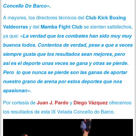
Concello Do Barco»
.
A mayores, los directores técnicos del
Club Kick Boxing
Valdeorras
y del
Mamba Fight Club
se sienten satisfechos,
ya que:
«La verdad que los combates han sido muy muy
buenos todos. Contentos de verdad, pese a que a veces
siempre gusta que los resultados sean mejores, pero
así es el deporte unas veces se gana y otras se pierde.
Pero lo que nunca se pierde son las ganas de aportar
nuestro grano de arena por estos deportes que nos
apasionan»
.
Por cortesía de
Juan J. Pardo
y
Diego Vázquez
ofrecemos
los resultados de esta IX Velada Concello do Barco.