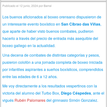
Publicado el
12 junio, 2024
por
Barral
Los buenos aficionados al boxeo orensano dispusieron de
un interesante evento boxístico en
San Cibrao das Viñas
,
que aparte de haber visto buenos combates, pudieron
hacerlo a través del precio de entrada más asequible del
boxeo gallego en la actualidad.
Una decena de combates de distintas categorías y pesos,
pusieron colofón a una jornada completa de boxeo iniciada
por infantiles aspirantes a sueños boxísticos, comprendidos
entre las edades de 6 a 12 años.
Me voy directamente a los resultados vespertinos con la
victoria del alumno del Turbo Box,
Diego Céspedes
, ante el
vigués
Rubén Palomares
del gimnasio Simón Gonzalez.