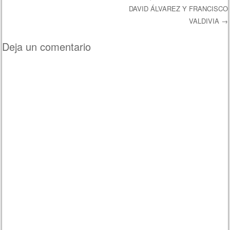
DAVID ÁLVAREZ Y FRANCISCO
VALDIVIA
→
Deja un comentario