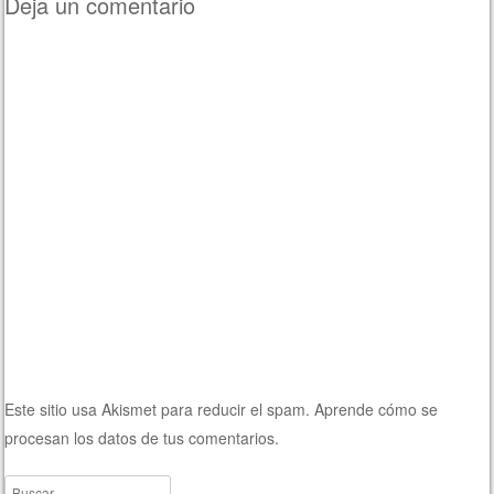
Deja un comentario
Este sitio usa Akismet para reducir el spam.
Aprende cómo se
procesan los datos de tus comentarios.
Buscar