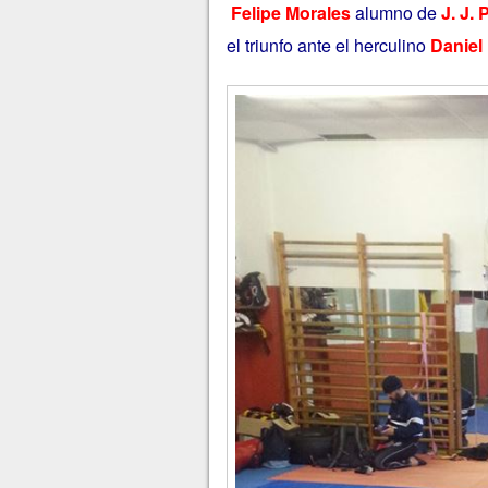
Felipe Morales
alumno de
J. J.
el triunfo ante el herculino
Daniel