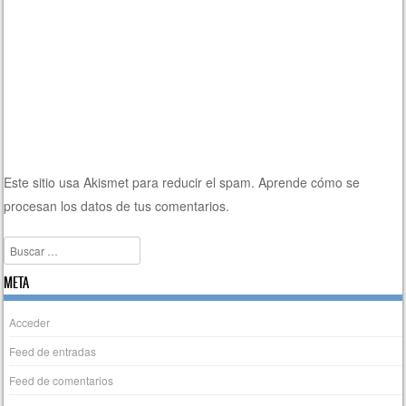
Este sitio usa Akismet para reducir el spam.
Aprende cómo se
procesan los datos de tus comentarios.
Buscar
META
Acceder
Feed de entradas
Feed de comentarios