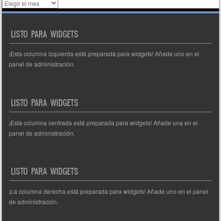
Histórico
de
entradas
LISTO PARA WIDGETS
¡Esta columna izquierda está preparada para widgets! Añade uno en el
panel de administración.
LISTO PARA WIDGETS
¡Esta columna centrada está preparada para widgets! Añade una en el
panel de administración.
LISTO PARA WIDGETS
¡La columna derecha está preparada para widgets! Añade uno en el panel
de administración.