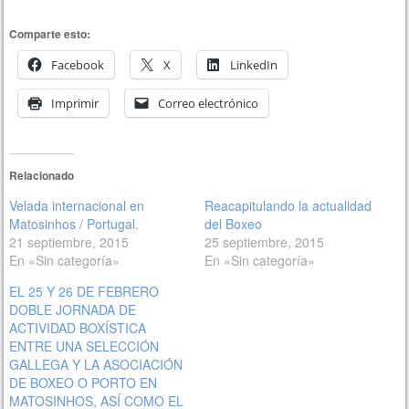
Comparte esto:
Facebook
X
LinkedIn
Imprimir
Correo electrónico
Relacionado
Velada internacional en
Reacapitulando la actualidad
Matosinhos / Portugal.
del Boxeo
21 septiembre, 2015
25 septiembre, 2015
En «Sin categoría»
En «Sin categoría»
EL 25 Y 26 DE FEBRERO
DOBLE JORNADA DE
ACTIVIDAD BOXÍSTICA
ENTRE UNA SELECCIÓN
GALLEGA Y LA ASOCIACIÓN
DE BOXEO O PORTO EN
MATOSINHOS, ASÍ COMO EL