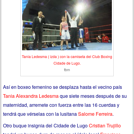
Tania Ledesma ( izda ) con la camiseta del Club Boxing
Cidade de Lugo.
fbm
Así en boxeo femenino se desplaza hasta el vecino país
Tania Alexandra Ledesma
que siete meses después de su
maternidad, arremete con fuerza entre las 16 cuerdas y
tendrá que vérselas con la lusitana
Salome Ferreira
.
Otro buque insignia del Cidade de Lugo
Cristian Trujillo