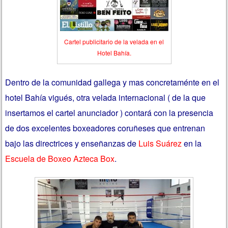
Cartel publicitario de la velada en el
Hotel Bahía.
Dentro de la comunidad gallega y mas concretaménte en el
hotel Bahía vigués, otra velada internacional ( de la que
insertamos el cartel anunciador ) contará con la presencia
de dos excelentes boxeadores coruñeses que entrenan
bajo las directrices y enseñanzas de
Luis Suárez
en la
Escuela de Boxeo Azteca Box
.