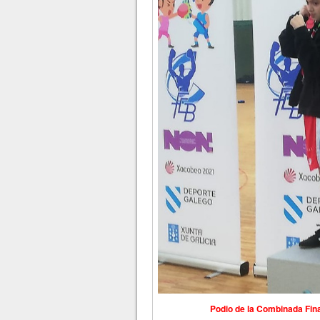
Podio de la Combinada Fin