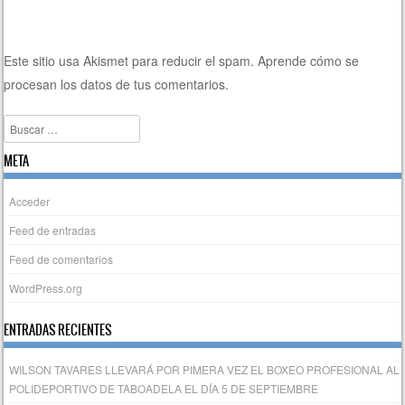
Este sitio usa Akismet para reducir el spam.
Aprende cómo se
procesan los datos de tus comentarios.
Buscar
META
Acceder
Feed de entradas
Feed de comentarios
WordPress.org
ENTRADAS RECIENTES
WILSON TAVARES LLEVARÁ POR PIMERA VEZ EL BOXEO PROFESIONAL AL
POLIDEPORTIVO DE TABOADELA EL DÍA 5 DE SEPTIEMBRE