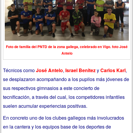
Foto de familia del PNTD de la zona gallega, celebrado en Vigo. foto José
Antelo
Técnicos como
José Antelo
,
Israel Benitez
y
Carlos Karl
,
se desplazaron acompañando a los pupilos más jóvenes de
sus respectivos gimnasios a este concierto de
tecnificación, a través del cual, los competidores infantiles
suelen acumular experiencias positivas.
En concreto uno de los clubes gallegos más involucrados
en la cantera y los equipos base de los deportes de