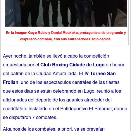
En la imagen Goyo Rubio y Daniel Moukoko, protagonista de un grande y
disputado combate, con sus entrenadores. foto cedida.
Ayer noche, también se llevó a cabo la competición
orquestada por el
Club Boxing Cidade de Lugo
en honor
del patrón de la Ciudad Amurallada. El
IV Torneo San
Froilan
, uno de los espectáculos centrales de las fiestas
que estos días se están celebrando en Lugo, reunió a los
aficionados del deporte de los guantes alrededor del
cuadrilátero instalado en el Polideportivo El Palomar, donde
se disputaron 7 combates.
Algunos de los combates, a priori, ya se preveían