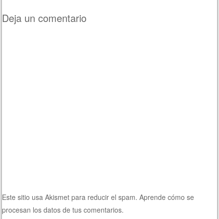
Deja un comentario
Este sitio usa Akismet para reducir el spam.
Aprende cómo se
procesan los datos de tus comentarios.