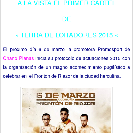
A LA VISTA EL PRIMER CARTEL
DE
» TERRA DE LOITADORES 2015 «
El próximo día 6 de marzo la promotora Promosport de
Chano Planas
inicia su protocolo de actuaciones 2015 con
la organización de un magno acontecimiento pugilístico a
celebrar en el Fronton de Riazor de la ciudad herculina.