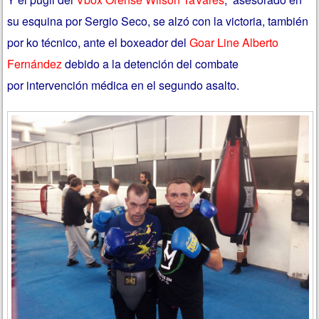
su esquina por Sergio Seco, se alzó con la victoria, también
por ko técnico, ante el boxeador del
Goar Line Alberto
Fernández
debido a la detención del combate
por intervención médica en el segundo asalto.