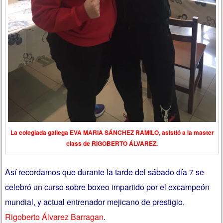
La colegiada gallega EVA MARIA SÁNCHEZ RAMILO, asistió a la master
class de RIGOBERTO ÁLVAREZ.
Así recordamos que durante la tarde del sábado día 7 se
celebró un curso sobre boxeo impartido por el excampeón
mundial, y actual entrenador mejicano de prestigio,
Rigoberto Álvarez Barragan
.