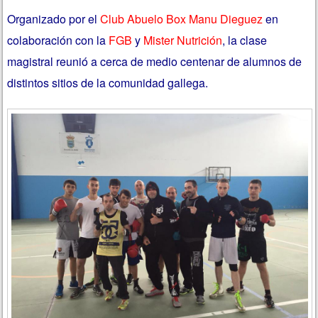
Organizado por el
Club Abuelo Box Manu Dieguez
en
colaboración con la
FGB
y
Mister Nutrición
, la clase
magistral reunió a cerca de medio centenar de alumnos de
distintos sitios de la comunidad gallega.