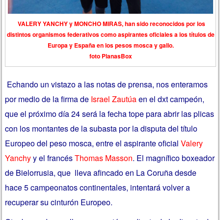
VALERY YANCHY y MONCHO MIRAS, han sido reconocidos por los
distintos organismos federativos como aspirantes oficiales a los títulos de
Europa y España en los pesos mosca y gallo.
foto PlanasBox
Echando un vistazo a las notas de prensa, nos enteramos
por medio de la firma de
Israel Zautúa
en el dxt campeón,
que el próximo día 24 será la fecha tope para abrir las plicas
con los montantes de la subasta por la disputa del título
Europeo del peso mosca, entre el aspirante oficial
Valery
Yanchy
y el francés
Thomas Masson
. El magnífico boxeador
de Bielorrusia, que lleva afincado en La Coruña desde
hace 5 campeonatos continentales, intentará volver a
recuperar su cinturón Europeo.