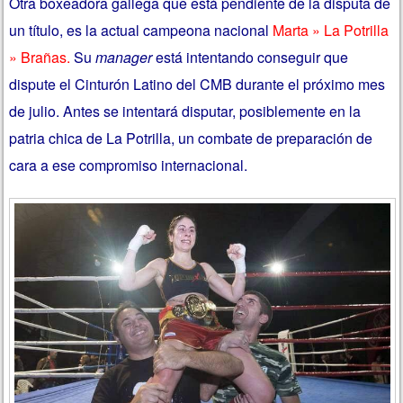
Otra boxeadora gallega que está pendiente de la disputa de
un título, es la actual campeona nacional
Marta » La Potrilla
» Brañas.
Su
manager
está intentando conseguir que
dispute el Cinturón Latino del CMB durante el próximo mes
de julio. Antes se intentará disputar, posiblemente en la
patria chica de La Potrilla, un combate de preparación de
cara a ese compromiso internacional.