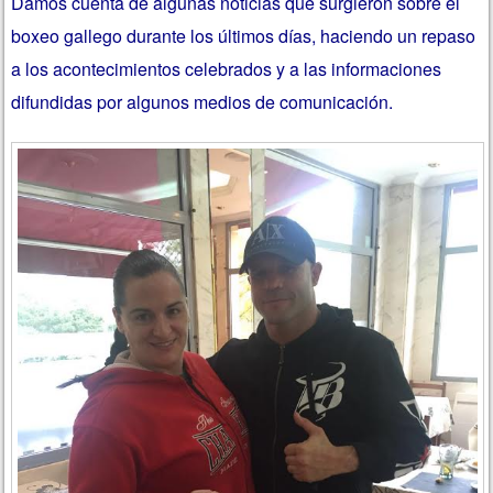
Damos cuenta de algunas noticias que surgieron sobre el
boxeo gallego durante los últimos días, haciendo un repaso
a los acontecimientos celebrados y a las informaciones
difundidas por algunos medios de comunicación.