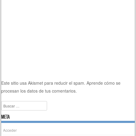
Este sitio usa Akismet para reducir el spam.
Aprende cómo se
procesan los datos de tus comentarios.
Buscar
META
Acceder