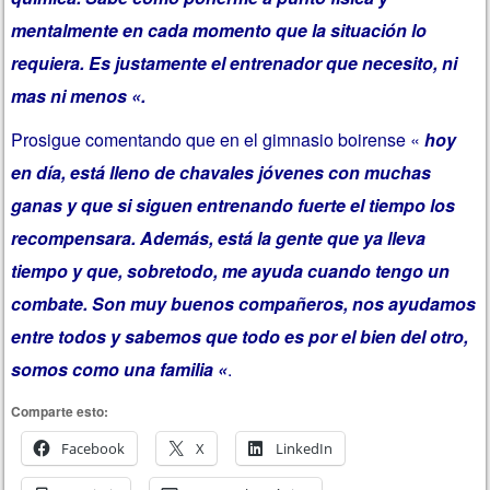
mentalmente en cada momento que la situación lo
requiera. Es justamente el entrenador que necesito, ni
mas ni menos «.
Prosigue comentando que en el gimnasio boirense «
hoy
en día, está lleno de chavales jóvenes con muchas
ganas y que si siguen entrenando fuerte el tiempo los
recompensara. Además, está la gente que ya lleva
tiempo y que, sobretodo, me ayuda cuando tengo un
combate. Son muy buenos compañeros, nos ayudamos
entre todos y sabemos que todo es por el bien del otro,
somos como una familia «
.
Comparte esto:
Facebook
X
LinkedIn