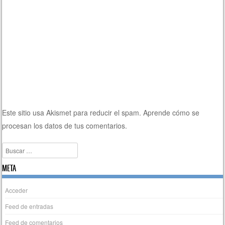
Este sitio usa Akismet para reducir el spam.
Aprende cómo se
procesan los datos de tus comentarios.
Buscar
META
Acceder
Feed de entradas
Feed de comentarios