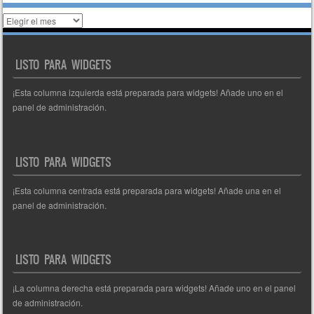
Histórico
de
entradas
LISTO PARA WIDGETS
¡Esta columna izquierda está preparada para widgets! Añade uno en el
panel de administración.
LISTO PARA WIDGETS
¡Esta columna centrada está preparada para widgets! Añade una en el
panel de administración.
LISTO PARA WIDGETS
¡La columna derecha está preparada para widgets! Añade uno en el panel
de administración.