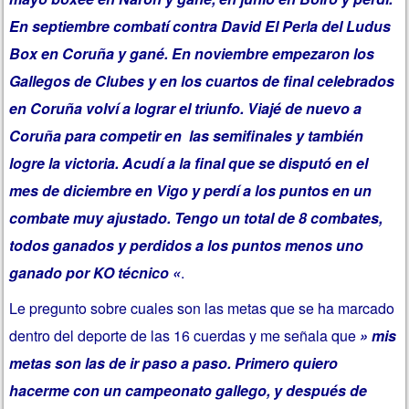
En septiembre combatí contra David El Perla del Ludus
Box en Coruña y gané. En noviembre empezaron los
Gallegos de Clubes y en los cuartos de final celebrados
en Coruña volví a lograr el triunfo. Viajé de nuevo a
Coruña para competir en las semifinales y también
logre la victoria. Acudí a la final que se disputó en el
mes de diciembre en Vigo y perdí a los puntos en un
combate muy ajustado. Tengo un total de 8 combates,
todos ganados y perdidos a los puntos menos uno
ganado por KO técnico «
.
Le pregunto sobre cuales son las metas que se ha marcado
dentro del deporte de las 16 cuerdas y me señala que
» mis
metas son las de ir paso a paso. Primero quiero
hacerme con un campeonato gallego, y después de