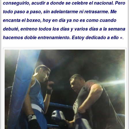
conseguirlo, acudir a donde se celebre el nacional. Pero
todo paso a paso, sin adelantarme ni retrasarme. Me
encanta el boxeo, hoy en día ya no es como cuando
debuté, entreno todos los días y varios días a la semana
hacemos doble entrenamiento. Estoy dedicado a ello «
.