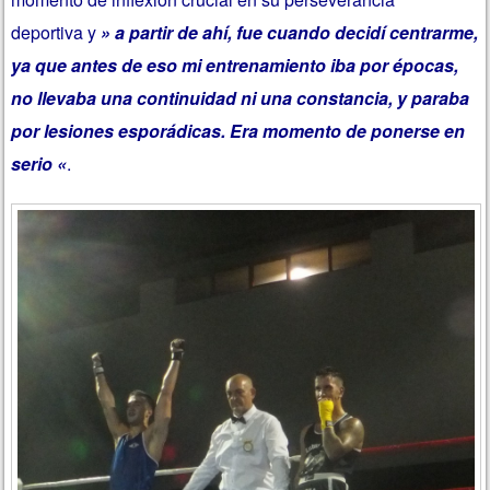
deportiva y
» a partir de ahí, fue cuando decidí centrarme,
ya que antes de eso mi entrenamiento iba por épocas,
no llevaba una continuidad ni una constancia, y paraba
por lesiones esporádicas. Era momento de ponerse en
serio «
.