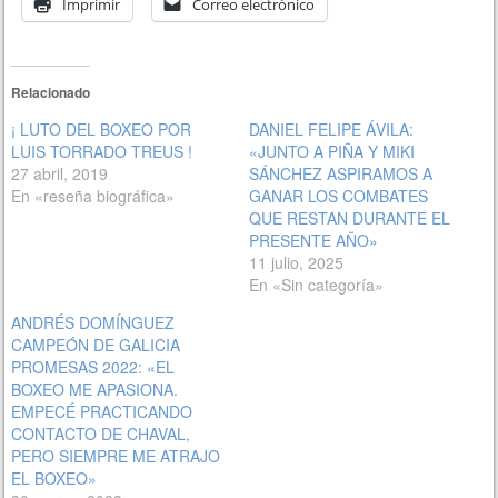
Imprimir
Correo electrónico
Relacionado
¡ LUTO DEL BOXEO POR
DANIEL FELIPE ÁVILA:
LUIS TORRADO TREUS !
«JUNTO A PIÑA Y MIKI
27 abril, 2019
SÁNCHEZ ASPIRAMOS A
En «reseña biográfica»
GANAR LOS COMBATES
QUE RESTAN DURANTE EL
PRESENTE AÑO»
11 julio, 2025
En «Sin categoría»
ANDRÉS DOMÍNGUEZ
CAMPEÓN DE GALICIA
PROMESAS 2022: «EL
BOXEO ME APASIONA.
EMPECÉ PRACTICANDO
CONTACTO DE CHAVAL,
PERO SIEMPRE ME ATRAJO
EL BOXEO»