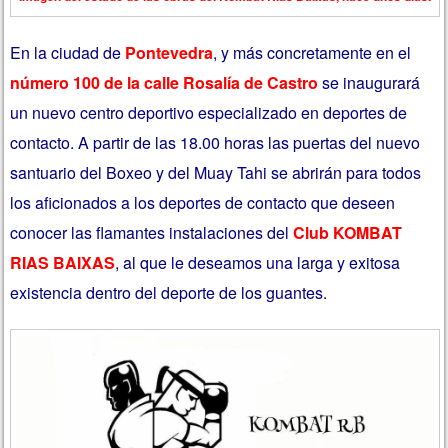
En la ciudad de
Pontevedra
, y más concretamente en el
número 100 de la calle Rosalía de Castro
se inaugurará
un nuevo centro deportivo especializado en deportes de
contacto. A partir de las 18.00 horas las puertas del nuevo
santuario del Boxeo y del Muay Tahi se abrirán para todos
los aficionados a los deportes de contacto que deseen
conocer las flamantes instalaciones del
Club KOMBAT
RIAS BAIXAS
, al que le deseamos una larga y exitosa
existencia dentro del deporte de los guantes.