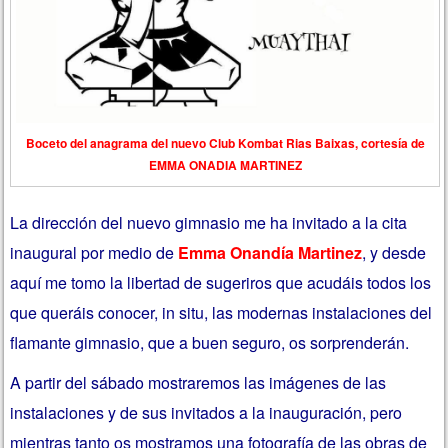
Boceto del anagrama del nuevo Club Kombat Rias Baixas, cortesía de
EMMA ONADIA MARTINEZ
La dirección del nuevo gimnasio me ha invitado a la cita
inaugural por medio de
Emma Onandía Martinez
, y desde
aquí me tomo la libertad de sugeriros que acudáis todos los
que queráis conocer, in situ, las modernas instalaciones del
flamante gimnasio, que a buen seguro, os sorprenderán.
A partir del sábado mostraremos las imágenes de las
instalaciones y de sus invitados a la inauguración, pero
mientras tanto os mostramos una fotografía de las obras de