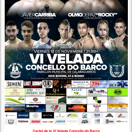
Cartel de la VI Velada Concello do Barco