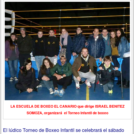
LA ESCUELA DE BOXEO EL CANARIO que dirige ISRAEL BENITEZ
SOMOZA, organizará el Torneo Infantil de boxeo
El lúdico Torneo de Boxeo Infantil se celebrará el sábado