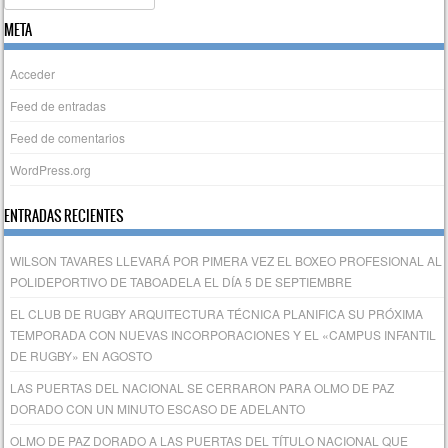
META
Acceder
Feed de entradas
Feed de comentarios
WordPress.org
ENTRADAS RECIENTES
WILSON TAVARES LLEVARÁ POR PIMERA VEZ EL BOXEO PROFESIONAL AL
POLIDEPORTIVO DE TABOADELA EL DÍA 5 DE SEPTIEMBRE
EL CLUB DE RUGBY ARQUITECTURA TÉCNICA PLANIFICA SU PRÓXIMA
TEMPORADA CON NUEVAS INCORPORACIONES Y EL «CAMPUS INFANTIL
DE RUGBY» EN AGOSTO
LAS PUERTAS DEL NACIONAL SE CERRARON PARA OLMO DE PAZ
DORADO CON UN MINUTO ESCASO DE ADELANTO
OLMO DE PAZ DORADO A LAS PUERTAS DEL TÍTULO NACIONAL QUE