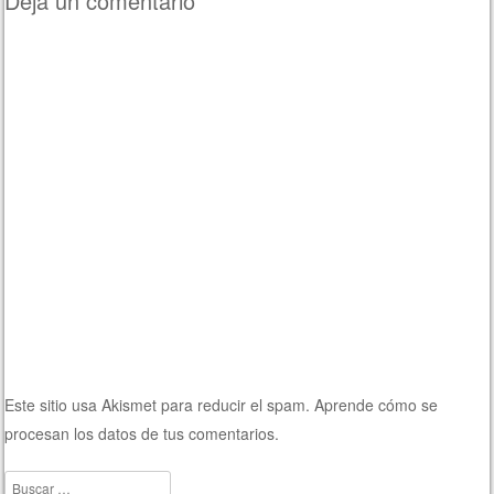
Deja un comentario
Este sitio usa Akismet para reducir el spam.
Aprende cómo se
procesan los datos de tus comentarios.
Buscar