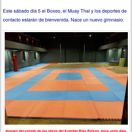
Este sábado día 5 el Boxeo, el Muay Thai y los deportes de
contacto estarán de bienvenida. Nace un nuevo gimnasio.
Imagen del estado de las obras del Kombat Rias Baixas, hace unos días.