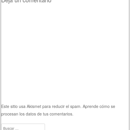
Este sitio usa Akismet para reducir el spam.
Aprende cómo se
procesan los datos de tus comentarios.
Buscar