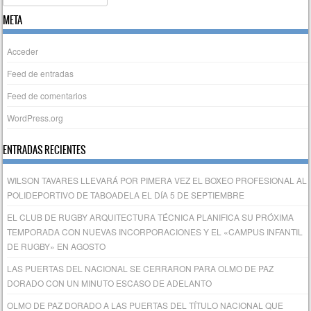
META
Acceder
Feed de entradas
Feed de comentarios
WordPress.org
ENTRADAS RECIENTES
WILSON TAVARES LLEVARÁ POR PIMERA VEZ EL BOXEO PROFESIONAL AL
POLIDEPORTIVO DE TABOADELA EL DÍA 5 DE SEPTIEMBRE
EL CLUB DE RUGBY ARQUITECTURA TÉCNICA PLANIFICA SU PRÓXIMA
TEMPORADA CON NUEVAS INCORPORACIONES Y EL «CAMPUS INFANTIL
DE RUGBY» EN AGOSTO
LAS PUERTAS DEL NACIONAL SE CERRARON PARA OLMO DE PAZ
DORADO CON UN MINUTO ESCASO DE ADELANTO
OLMO DE PAZ DORADO A LAS PUERTAS DEL TÍTULO NACIONAL QUE