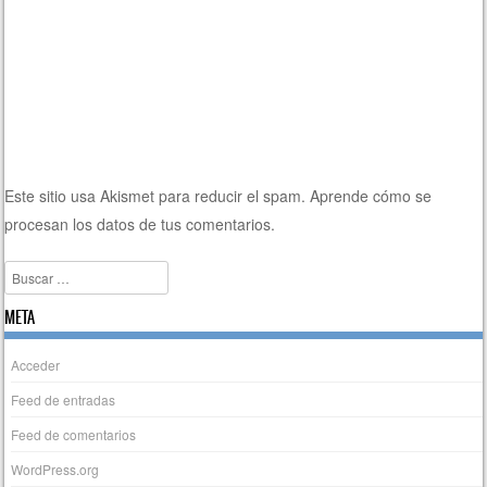
Este sitio usa Akismet para reducir el spam.
Aprende cómo se
procesan los datos de tus comentarios.
Buscar
META
Acceder
Feed de entradas
Feed de comentarios
WordPress.org