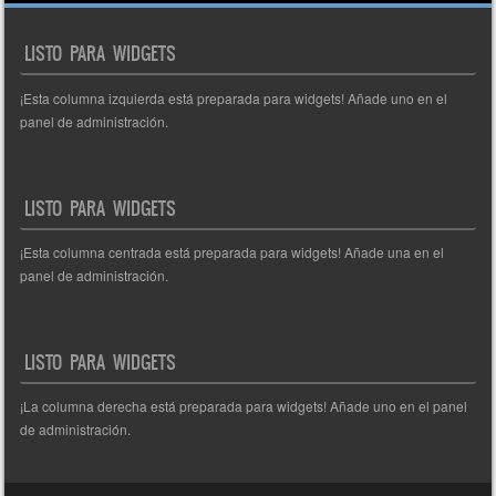
de
entradas
LISTO PARA WIDGETS
¡Esta columna izquierda está preparada para widgets! Añade uno en el
panel de administración.
LISTO PARA WIDGETS
¡Esta columna centrada está preparada para widgets! Añade una en el
panel de administración.
LISTO PARA WIDGETS
¡La columna derecha está preparada para widgets! Añade uno en el panel
de administración.