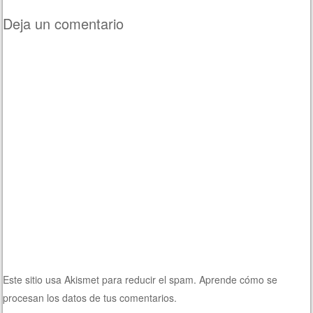
Deja un comentario
Este sitio usa Akismet para reducir el spam.
Aprende cómo se
procesan los datos de tus comentarios.