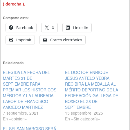
( derecha ).
Comparte esto:
Facebook
X
LinkedIn
Imprimir
Correo electrónico
Relacionado
ELEGIDA LA FECHA DEL
EL DOCTOR ENRIQUE
MARTES 21 DE
JESÚS ANTELO YEBRA
SEPTIEMBRE PARA
RECIBIRÁ LA MEDALLA AL
PREMIAR LOS HISTÓRICOS
MÉRITO DEPORTIVO DE LA
MÉRITOS Y LA LAUREADA
FEDERACIÓN GALLEGA DE
LABOR DE FRANCISCO
BOXEO EL 28 DE
AMOEDO MARTÍNEZ
SEPTIEMBRE
7 septiembre, 2021
15 septiembre, 2025
En «opinion»
En «Sin categoría»
EL SEI SAN NARCISO SERÁ