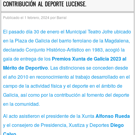
CONTRIBUCIÓN AL DEPORTE LUCENSE.
Publicado el
1 febrero, 2024
por
Barral
El pasado día 30 de enero el Municipal Teatro Jofre ubicado
en la Plaza de Galicia del barrio ferrolano de la Magdalena,
declarado Conjunto Histórico-Artístico en 1983, acogió la
gala de entrega de los
Premios Xunta de Galicia 2023 al
Mérito de Deportivo
. Las distinciones se conceden desde
el año 2010 en reconocimiento al trabajo desarrollado en el
campo de la actividad física y el deporte en el ámbito de
Galicia, así como por la contribución al fomento del deporte
en la comunidad.
Al acto asistieron el presidente de la Xunta
Alfonso Rueda
y el consejero de Presidencia, Xustiza y Deportes
Diego
Calvo
.