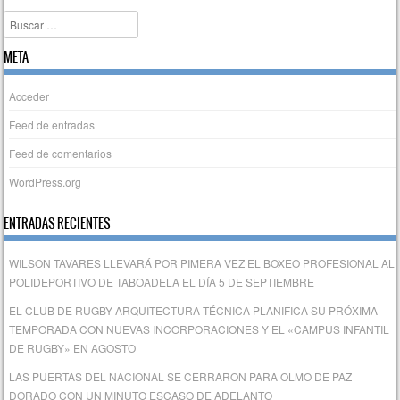
Buscar
META
Acceder
Feed de entradas
Feed de comentarios
WordPress.org
ENTRADAS RECIENTES
WILSON TAVARES LLEVARÁ POR PIMERA VEZ EL BOXEO PROFESIONAL AL
POLIDEPORTIVO DE TABOADELA EL DÍA 5 DE SEPTIEMBRE
EL CLUB DE RUGBY ARQUITECTURA TÉCNICA PLANIFICA SU PRÓXIMA
TEMPORADA CON NUEVAS INCORPORACIONES Y EL «CAMPUS INFANTIL
DE RUGBY» EN AGOSTO
LAS PUERTAS DEL NACIONAL SE CERRARON PARA OLMO DE PAZ
DORADO CON UN MINUTO ESCASO DE ADELANTO