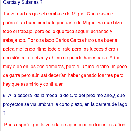
García y Subiñas ?
La verdad es que el combate de Miguel Chouzas me
pareció un buen combate por parte de Miguel ya que hizo
todo el trabajo, pero es lo que toca seguir luchando y
trabajando. Por otra lado Carlos Garcia hizo una buena
pelea metiendo ritmo todo el rato pero los jueces dieron
decisión al otro rival y ahí no se puede hacer nada. Ydne
muy bien en los dos primeros, pero el último le faltó un poco
de garra pero aún así deberían haber ganado los tres pero
hay que asumirlo y continuar.
5- A la espera de la medalla de Oro del próximo año,¿ que
proyectos se vislumbran, a corto plazo, en la carrera de Iago
?
Pues espero que la velada de agosto como todos los años