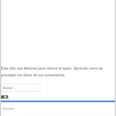
Este sitio usa Akismet para reducir el spam.
Aprende cómo se
procesan los datos de tus comentarios.
Buscar
META
Acceder