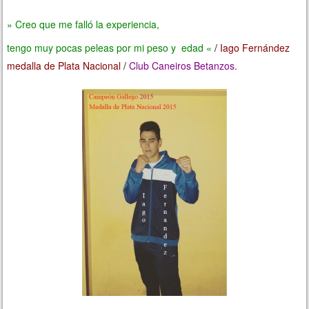
» Creo que me falló la experiencia,
tengo muy pocas peleas por mi peso y edad «
/
Iago Fernández
medalla de Plata Nacional
/
Club Caneiros Betanzos.