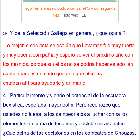
Iago Fernández no pudo alcanzar el Oro por segunda
vez.
foto web FEB
3- Y de la Selección Gallega en general, ¿ que opina ?
Lo mejor, o sea esta selección que llevamos fue muy fuerte
y muy buena compañía y espero volver el próximo año con
los mismos, porque sin ellos no se podría haber estado tan
concentrado y animado que aún que pierdas
estaban ahí para ayudarte y animarte.
4- Particularmente y viendo el potencial de la escuadra
boxistica, esperaba mayor botín. Pero reconozco que
ustedes no fueron a los campeonatos a luchar contra los
elementos en forma de lesiones y decisiones arbitrales.
¿Que opina de las decisiones en los combates de Chouzas,