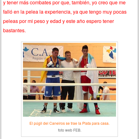
y tener más combates por que, también, yo creo que me
falló en la pelea la experiencia, ya que tengo muy pocas
peleas por mi peso y edad y este año espero tener
bastantes.
El púgil del Caneiros se trae la Plata para casa.
foto web FEB.