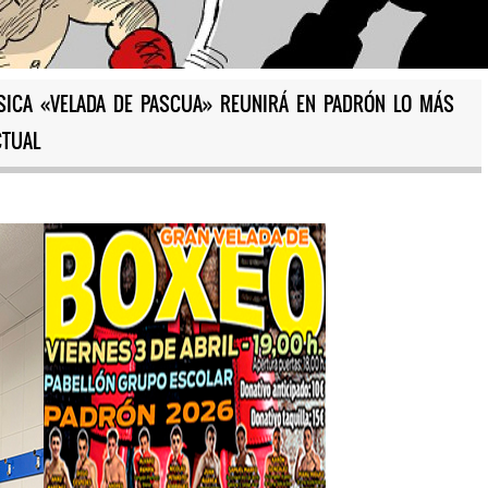
SICA «VELADA DE PASCUA» REUNIRÁ EN PADRÓN LO MÁS
CTUAL