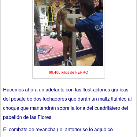
69,400 kilos de FERRO
Hacemos ahora un adelanto con las ilustraciones gráficas
del pesaje de dos luchadores que darán un matiz titánico al
choque que mantendrán sobre la lona del cuadrilátero del
pabellón de las Flores.
El combate de revancha ( el anterior se lo adjudicó