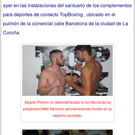
ayer en las instalaciones del santuario de los complementos
para deportes de contacto TopBoxing , ubicado en el
pulmón de la comercial calle Barcelona de la ciudad de La
Coruña.
Alberto Piñeiro no debe defraudar la confianza de su
preparador Miki Sánchez permaneciendo invicto en su
séptimo combate.