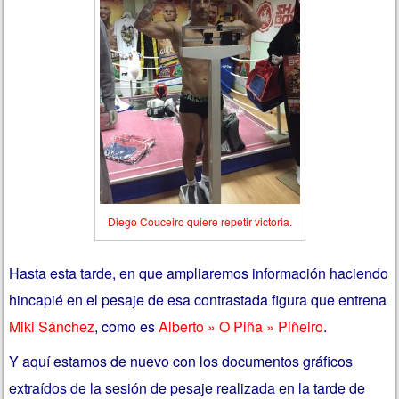
Diego Couceiro quiere repetir victoria.
Hasta esta tarde, en que ampliaremos información haciendo
hincapié en el pesaje de esa contrastada figura que entrena
Miki Sánchez
, como es
Alberto » O Piña » Piñeiro
.
Y aquí estamos de nuevo con los documentos gráficos
extraídos de la sesión de pesaje realizada en la tarde de