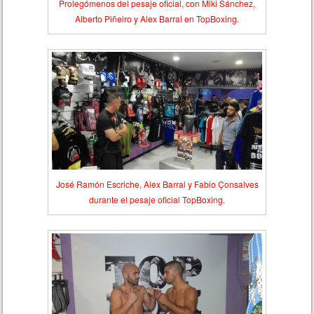
Prolegómenos del pesaje oficial, con Miki Sánchez,
Alberto Piñeiro y Alex Barral en TopBoxing.
José Ramón Escriche, Alex Barral y Fabio Çonsalves
durante el pesaje oficial TopBoxing.