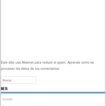
Este sitio usa Akismet para reducir el spam.
Aprende cómo se
procesan los datos de tus comentarios.
Buscar
META
Acceder