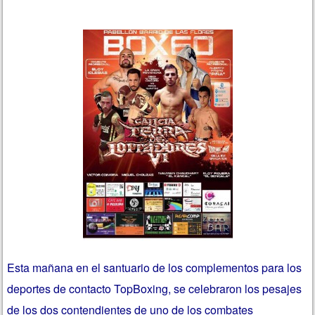
Esta mañana en el santuario de los complementos para los
deportes de contacto TopBoxing, se celebraron los pesajes
de los dos contendientes de uno de los combates