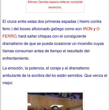
Alfonso Quintas espera obtener cumplida
revancha.
El cruce entre estas dos primeras espadas ( hierro contra
ferro ) del boxeo aficionado gallego como son
IRON
y
O
FERRO
, hará saltar chispas con el consiguiente
dramatismo de que se pueda ocasionar un incendio cuyas
llamas consuman antes de tiempo el resultado del
enfrentamiento.
La emoción, la potencia, el coraje y el dramatismo
ambulante de la sombra del ko están servidos. Que venza el
mejor.