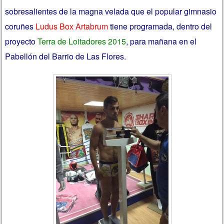
sobresalientes de la magna velada que el popular gimnasio
coruñes
Ludus Box Artabrum
tiene programada, dentro del
proyecto
Terra de Loitadores 2015
, para mañana en el
Pabellón del Barrio de Las Flores.