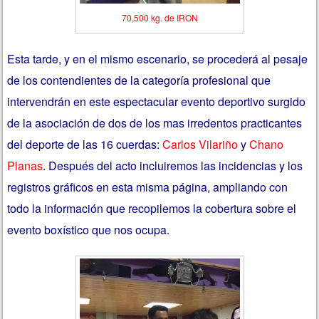
70,500 kg. de IRON
Esta tarde, y en el mismo escenario, se procederá al pesaje
de los contendientes de la categoría profesional que
intervendrán en este espectacular evento deportivo surgido
de la asociación de dos de los mas irredentos practicantes
del deporte de las 16 cuerdas:
Carlos Vilariño
y
Chano
Planas
. Después del acto incluiremos las incidencias y los
registros gráficos en esta misma página, ampliando con
todo la información que recopilemos la cobertura sobre el
evento boxístico que nos ocupa.