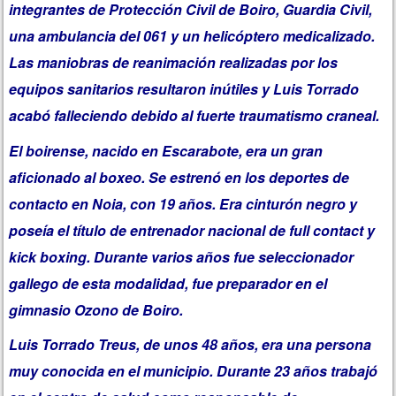
integrantes de Protección Civil de Boiro, Guardia Civil,
una ambulancia del 061 y un helicóptero medicalizado.
Las maniobras de reanimación realizadas por los
equipos sanitarios resultaron inútiles y Luis Torrado
acabó falleciendo debido al fuerte traumatismo craneal.
El boirense, nacido en Escarabote, era un gran
aficionado al boxeo. Se estrenó en los deportes de
contacto en Noia, con 19 años. Era cinturón negro y
poseía el título de entrenador nacional de full contact y
kick boxing. Durante varios años fue seleccionador
gallego de esta modalidad, fue preparador en el
gimnasio Ozono de Boiro.
Luis Torrado Treus, de unos 48 años, era una persona
muy conocida en el municipio. Durante 23 años trabajó