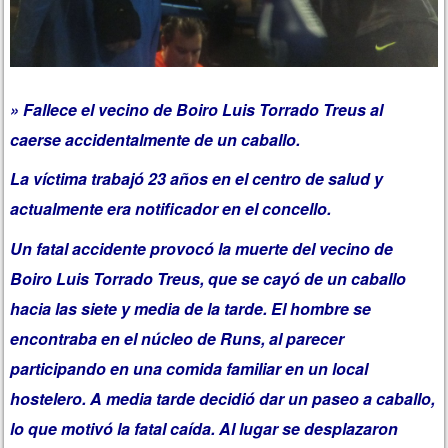
» Fallece el vecino de Boiro Luis Torrado Treus al
caerse accidentalmente de un caballo.
La víctima trabajó 23 años en el centro de salud y
actualmente era notificador en el concello.
Un fatal accidente provocó la muerte del vecino de
Boiro Luis Torrado Treus, que se cayó de un caballo
hacia las siete y media de la tarde. El hombre se
encontraba en el núcleo de Runs, al parecer
participando en una comida familiar en un local
hostelero. A media tarde decidió dar un paseo a caballo,
lo que motivó la fatal caída. Al lugar se desplazaron