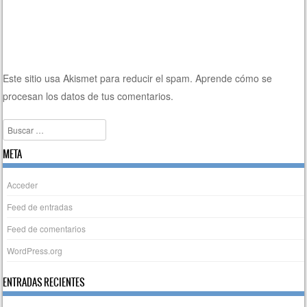
Este sitio usa Akismet para reducir el spam.
Aprende cómo se
procesan los datos de tus comentarios.
Buscar
META
Acceder
Feed de entradas
Feed de comentarios
WordPress.org
ENTRADAS RECIENTES