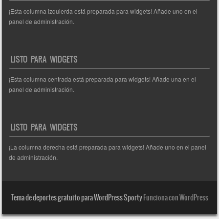
¡Esta columna izquierda está preparada para widgets! Añade uno en el
panel de administración.
LISTO PARA WIDGETS
¡Esta columna centrada está preparada para widgets! Añade una en el
panel de administración.
LISTO PARA WIDGETS
¡La columna derecha está preparada para widgets! Añade uno en el panel
de administración.
Tema de deportes gratuito para WordPress Sporty
Funciona con WordPress