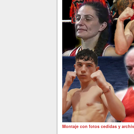
Montaje con fotos cedidas y arch