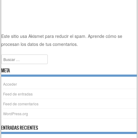
Este sitio usa Akismet para reducir el spam.
Aprende cómo se
procesan los datos de tus comentarios.
Buscar
META
Acceder
Feed de entradas
Feed de comentarios
WordPress.org
ENTRADAS RECIENTES