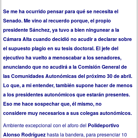
Se me ha ocurrido pensar para qué se necesita el
Senado. Me vino al recuerdo porque, el propio
presidente Sánchez, ya tuvo a bien ningunear a la
Cámara Alta cuando decidió no acudir a declarar sobre
el supuesto plagio en su tesis doctoral. El jefe del
ejecutivo ha vuelto a menoscabar a los senadores,
anunciando que no acudirá a la Comisión General de
las Comunidades Autonómicas del próximo 30 de abril.
Lo que, a mi entender, también supone hacer de menos
a los presidentes autonómicos que estarán presentes.
Eso me hace sospechar que, él mismo, no
considere muy necesarios a sus colegas autonómicos.
Ambiente excepcional con el aforo del
Polideportivo
Alonso Rodríguez
hasta la bandera, para presenciar 10