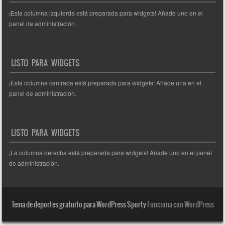
¡Esta columna izquierda está preparada para widgets! Añade uno en el
panel de administración.
LISTO PARA WIDGETS
¡Esta columna centrada está preparada para widgets! Añade una en el
panel de administración.
LISTO PARA WIDGETS
¡La columna derecha está preparada para widgets! Añade uno en el panel
de administración.
Tema de deportes gratuito para WordPress Sporty
Funciona con WordPress