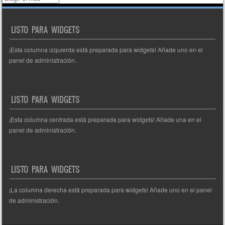
de
entradas
LISTO PARA WIDGETS
¡Esta columna izquierda está preparada para widgets! Añade uno en el
panel de administración.
LISTO PARA WIDGETS
¡Esta columna centrada está preparada para widgets! Añade una en el
panel de administración.
LISTO PARA WIDGETS
¡La columna derecha está preparada para widgets! Añade uno en el panel
de administración.