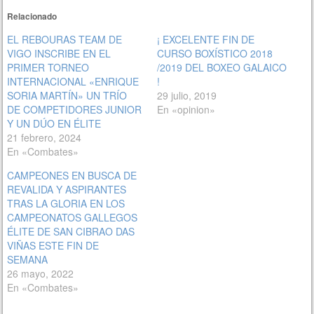
Relacionado
EL REBOURAS TEAM DE
¡ EXCELENTE FIN DE
VIGO INSCRIBE EN EL
CURSO BOXÍSTICO 2018
PRIMER TORNEO
/2019 DEL BOXEO GALAICO
INTERNACIONAL «ENRIQUE
!
SORIA MARTÍN» UN TRÍO
29 julio, 2019
DE COMPETIDORES JUNIOR
En «opinion»
Y UN DÚO EN ÉLITE
21 febrero, 2024
En «Combates»
CAMPEONES EN BUSCA DE
REVALIDA Y ASPIRANTES
TRAS LA GLORIA EN LOS
CAMPEONATOS GALLEGOS
ÉLITE DE SAN CIBRAO DAS
VIÑAS ESTE FIN DE
SEMANA
26 mayo, 2022
En «Combates»