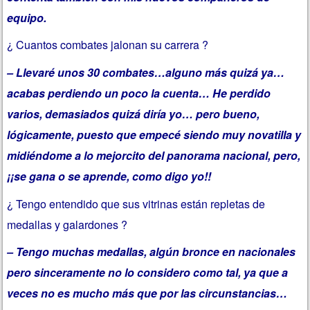
equipo.
¿ Cuantos combates jalonan su carrera ?
– Llevaré unos 30 combates…alguno más quizá ya…
acabas perdiendo un poco la cuenta… He perdido
varios, demasiados quizá diría yo… pero bueno,
lógicamente, puesto que empecé siendo muy novatilla y
midiéndome a lo mejorcito del panorama nacional, pero,
¡¡se gana o se aprende, como digo yo!!
¿ Tengo entendido que sus vitrinas están repletas de
medallas y galardones ?
– Tengo muchas medallas, algún bronce en nacionales
pero sinceramente no lo considero como tal, ya que a
veces no es mucho más que por las circunstancias…