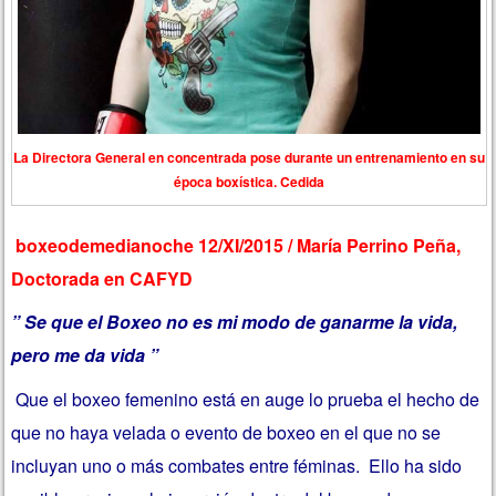
La Directora General en concentrada pose durante un entrenamiento en su
época boxística. Cedida
boxeodemedianoche 12/XI/2015 / María Perrino Peña,
Doctorada en CAFYD
” Se que el Boxeo no es mi modo de ganarme la vida,
pero me da vida ”
Que el boxeo femenino está en auge lo prueba el hecho de
que no haya velada o evento de boxeo en el que no se
incluyan uno o más combates entre féminas. Ello ha sido