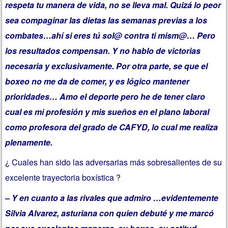
respeta tu manera de vida, no se lleva mal. Quizá lo peor
sea compaginar las dietas las semanas previas a los
combates…ahí si eres tú sol@ contra ti mism@… Pero
los resultados compensan. Y no hablo de victorias
necesaria y exclusivamente. Por otra parte, se que el
boxeo no me da de comer, y es lógico mantener
prioridades… Amo el deporte pero he de tener claro
cual es mi profesión y mis sueños en el plano laboral
como profesora del grado de CAFYD, lo cual me realiza
plenamente.
¿ Cuales han sido las adversarias más sobresalientes de su
excelente trayectoria boxística ?
– Y en cuanto a las rivales que admiro …evidentemente
Silvia Alvarez, asturiana con quien debuté y me marcó