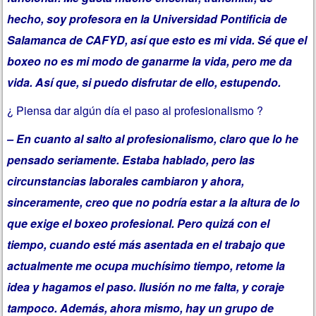
hecho, soy profesora en la Universidad Pontificia de
Salamanca de CAFYD, así que esto es mi vida. Sé que el
boxeo no es mi modo de ganarme la vida, pero me da
vida. Así que, si puedo disfrutar de ello, estupendo.
¿ Piensa dar algún día el paso al profesionalismo ?
– En cuanto al salto al profesionalismo, claro que lo he
pensado seriamente. Estaba hablado, pero las
circunstancias laborales cambiaron y ahora,
sinceramente, creo que no podría estar a la altura de lo
que exige el boxeo profesional. Pero quizá con el
tiempo, cuando esté más asentada en el trabajo que
actualmente me ocupa muchísimo tiempo, retome la
idea y hagamos el paso. Ilusión no me falta, y coraje
tampoco. Además, ahora mismo, hay un grupo de