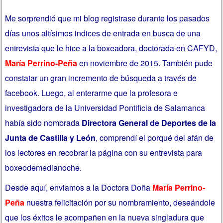
Me sorprendió que mi blog registrase durante los pasados
días unos altísimos indices de entrada en busca de una
entrevista que le hice a la boxeadora, doctorada en CAFYD,
María Perrino-Peña
en noviembre de 2015. También pude
constatar un gran incremento de búsqueda a través de
facebook.
Luego, al enterarme que la profesora e
investigadora de la Universidad Pontificia de Salamanca
había sido nombrada
Directora General de Deportes de la
Junta de Castilla y León
, comprendí el porqué del afán de
los lectores en recobrar la página con su entrevista para
boxeodemedianoche.
Desde aquí, enviamos a la Doctora Doña
María Perrino-
Peña
nuestra felicitación por su nombramiento, deseándole
que los éxitos le acompañen en la nueva singladura que