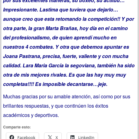
por sus excelentes maneras, su boxeo, su actitud…
Impresionante. Lastima que tuviera que dejarlo…
aunque creo que esta retomando la competición!! Y por
otra parte, la gran Marta Brañas, hoy día en el camino
del profesionalismo, de quien aprendí mucho en
nuestros 4 combates. Y otra que debemos apuntar es
Joana Pastrana, precisa, fuerte, valiente y con mucha
calidad. Lara Maria García la segoviana, también ha sido
otra de mis mejores rivales. Es que las hay muy muy
completas!!!! Es imposible decantarse…jeje.
Muchas gracias por su amable atención, así como por sus
brillantes respuestas, y que continúen los éxitos
académicos y deportivos.
Comparte esto:
Facebook
X
LinkedIn