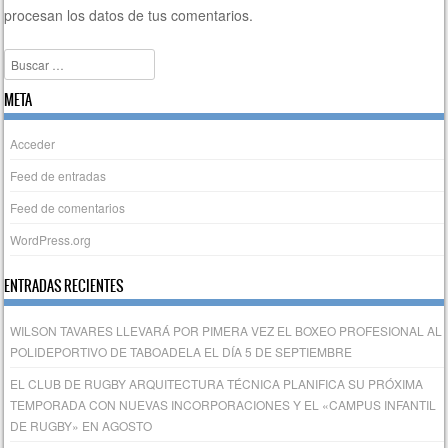
procesan los datos de tus comentarios.
Buscar
META
Acceder
Feed de entradas
Feed de comentarios
WordPress.org
ENTRADAS RECIENTES
WILSON TAVARES LLEVARÁ POR PIMERA VEZ EL BOXEO PROFESIONAL AL
POLIDEPORTIVO DE TABOADELA EL DÍA 5 DE SEPTIEMBRE
EL CLUB DE RUGBY ARQUITECTURA TÉCNICA PLANIFICA SU PRÓXIMA
TEMPORADA CON NUEVAS INCORPORACIONES Y EL «CAMPUS INFANTIL
DE RUGBY» EN AGOSTO