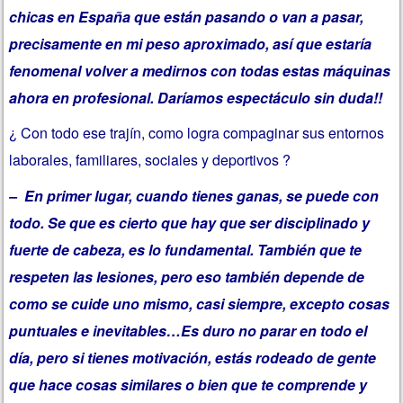
chicas en España que están pasando o van a pasar,
precisamente en mi peso aproximado, así que estaría
fenomenal volver a medirnos con todas estas máquinas
ahora en profesional. Daríamos espectáculo sin duda!!
¿ Con todo ese trajín, como logra compaginar sus entornos
laborales, familiares, sociales y deportivos ?
– En primer lugar, cuando tienes ganas, se puede con
todo. Se que es cierto que hay que ser disciplinado y
fuerte de cabeza, es lo fundamental. También que te
respeten las lesiones, pero eso también depende de
como se cuide uno mismo, casi siempre, excepto cosas
puntuales e inevitables…Es duro no parar en todo el
día, pero si tienes motivación, estás rodeado de gente
que hace cosas similares o bien que te comprende y