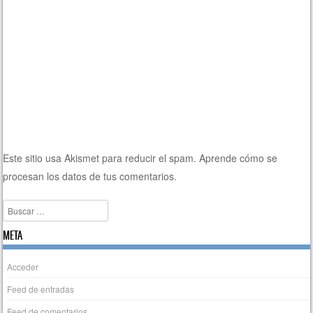
Este sitio usa Akismet para reducir el spam.
Aprende cómo se
procesan los datos de tus comentarios.
Buscar
META
Acceder
Feed de entradas
Feed de comentarios