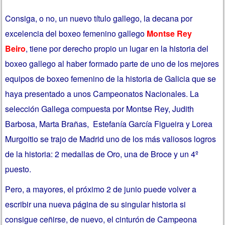
Consiga, o no, un nuevo título gallego, la decana por
excelencia del boxeo femenino gallego
Montse Rey
Beiro
, tiene por derecho propio un lugar en la historia del
boxeo gallego al haber formado parte de uno de los mejores
equipos de boxeo femenino de la historia de Galicia que se
haya presentado a unos Campeonatos Nacionales. La
selección Gallega compuesta por Montse Rey, Judith
Barbosa, Marta Brañas, Estefanía García Figueira y Lorea
Murgoitio se trajo de Madrid uno de los más valiosos logros
de la historia: 2 medallas de Oro, una de Broce y un 4º
puesto.
Pero, a mayores, el próximo 2 de junio puede volver a
escribir una nueva página de su singular historia si
consigue ceñirse, de nuevo, el cinturón de Campeona