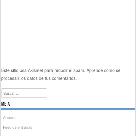
Este sitio usa Akismet para reducir el spam.
Aprende cómo se
procesan los datos de tus comentarios.
Buscar
META
Acceder
Feed de entradas