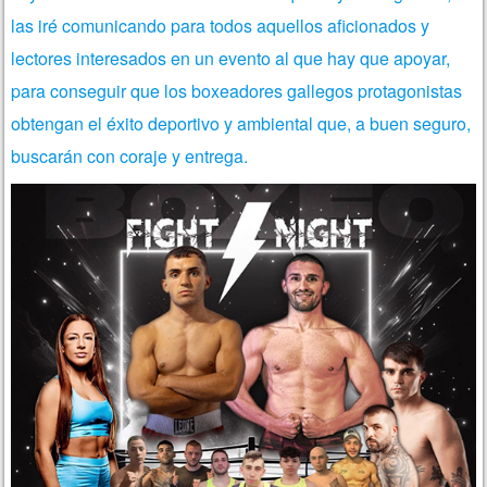
las iré comunicando para todos aquellos aficionados y
lectores interesados en un evento al que hay que apoyar,
para conseguir que los boxeadores gallegos protagonistas
obtengan el éxito deportivo y ambiental que, a buen seguro,
buscarán con coraje y entrega.