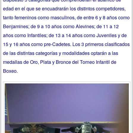
edad en el que se encuadrarán los distintos competidores,
tanto femeninos como masculinos, de entre 6 y 8 años como
Benjamines; de 9 a 10 años como Alevines; de 11 a 12
años como Infantiles; de 13 a 14 años como Juveniles y de
15 y 16 años como pre-Cadetes. Los 3 primeros clasificados
de las distintas categorías y modalidades optarán a las
medallas de Oro, Plata y Bronce del Torneo Infantil de
Boxeo.