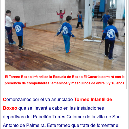
El Torneo Boxeo Infantil de la Escuela de Boxeo El Canario contará con la
presencia de competidores femeninos y masculinos de entre 6 y 16 años.
C
omenzamos por el ya anunciado
Torneo Infantil de
Boxeo
que se llevará a cabo en las instalaciones
deportivas del Pabellón Torres Colomer de la villa de San
Antonio de Palmeira. Este torneo que trata de fomentar el