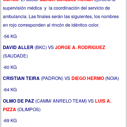
supervisión médica y la coordinación del servicio de
ambulancia. Las finales serán las siguientes, los nombres
en rojo corresponden al rincón de idéntico color.
-56 KG
DAVID ALLER
(BKC) VS
JORGE A. RODRIGUEZ
(SAUDADE)
-60 KG
CRISTIAN TEIRA
(PADRON) VS
DIEGO HERMO
(NOIA)
-64 KG
OLMO DE PAZ
(CAMM/ ANRELO TEAM) VS
LUIS A.
PIZZA
(OLIMPOS)
-69 KG