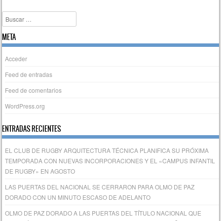
Buscar
META
Acceder
Feed de entradas
Feed de comentarios
WordPress.org
ENTRADAS RECIENTES
EL CLUB DE RUGBY ARQUITECTURA TÉCNICA PLANIFICA SU PRÓXIMA
TEMPORADA CON NUEVAS INCORPORACIONES Y EL «CAMPUS INFANTIL
DE RUGBY» EN AGOSTO
LAS PUERTAS DEL NACIONAL SE CERRARON PARA OLMO DE PAZ
DORADO CON UN MINUTO ESCASO DE ADELANTO
OLMO DE PAZ DORADO A LAS PUERTAS DEL TÍTULO NACIONAL QUE