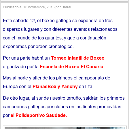
Publicado el
10 noviembre, 2016
por
Barral
Este sábado 12, el boxeo gallego se expondrá en tres
dispersos lugares y con diferentes eventos relacionados
con el mundo de los guantes, y que a continuación
exponemos por orden cronológico.
Por una parte habrá un
Torneo Infantil de Boxeo
organizado por la
Escuela de Boxeo El Canario
.
Más al norte y allende los pirineos el campeonato de
Europa con el
PlanasBox y Yanchy
en liza.
De otro lugar, al sur de nuestro terruño, saldrán los primeros
campeones gallegos por clubes en las finales promovidas
por
el Polideportivo Saudade.