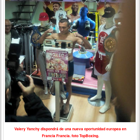
Valery Yanchy dispondrá de una nueva oportunidad europea en
Francia Francia. foto TopBoxing.