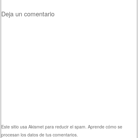
Deja un comentario
Este sitio usa Akismet para reducir el spam.
Aprende cómo se
procesan los datos de tus comentarios.